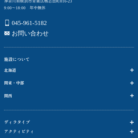
神奈川県横浜市青葉区鴨志田町816-23
9:00～18:00 年中無休
045-961-5182
お問い合わせ
施設について
北海道
関東・中部
関西
ヴィラタイプ
アクティビティ