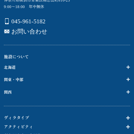
神奈川県横浜市青葉区鴨志田町816-23
9:00～18:00 年中無休
045-961-5182
お問い合わせ
施設について
北海道
関東・中部
関西
ヴィラタイプ
アクティビティ