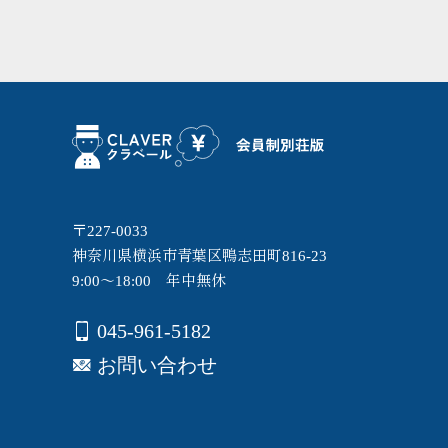
〒227-0033
神奈川県横浜市青葉区鴨志田町816-23
9:00～18:00 年中無休
045-961-5182
お問い合わせ