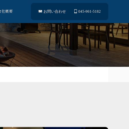
会社概要
お問い合わせ
045-961-5182