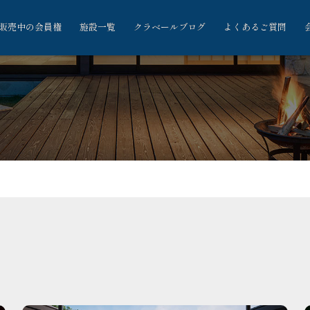
販売中の会員権
施設一覧
クラベールブログ
よくあるご質問