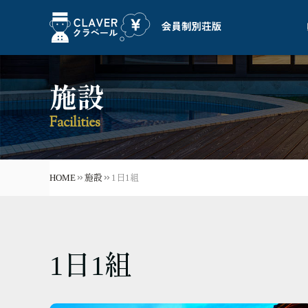
施設
Facilities
HOME
施設
1日1組
1日1組