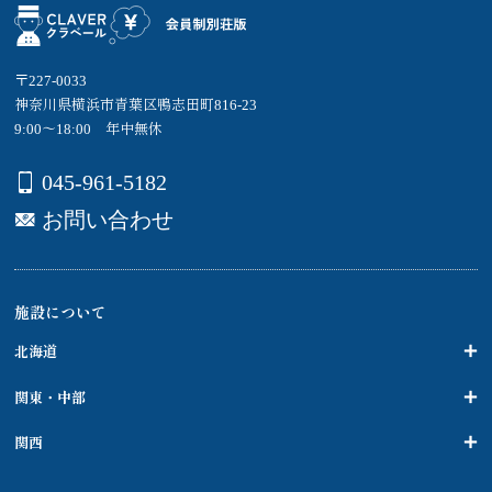
〒227-0033
神奈川県横浜市青葉区鴨志田町816-23
9:00～18:00 年中無休
045-961-5182
お問い合わせ
施設について
北海道
関東・中部
関西