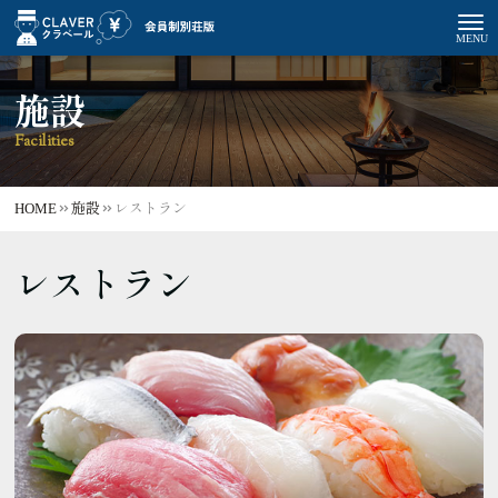
施設
Facilities
HOME
施設
レストラン
レストラン