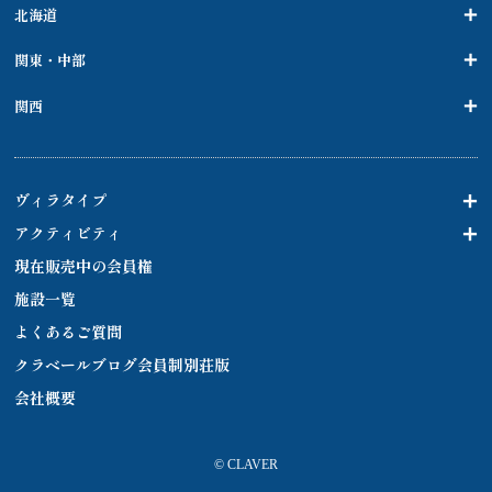
北海道
関東・中部
関西
ヴィラタイプ
アクティビティ
現在販売中の会員権
施設一覧
よくあるご質問
クラベールブログ会員制別荘版
会社概要
© CLAVER