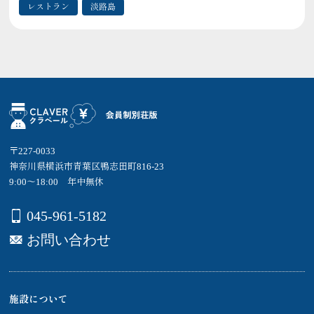
レストラン
淡路島
〒227-0033
神奈川県横浜市青葉区鴨志田町816-23
9:00～18:00 年中無休
045-961-5182
お問い合わせ
施設について