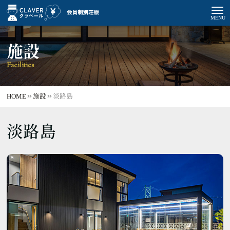
施設
Facilities
HOME
施設
淡路島
淡路島