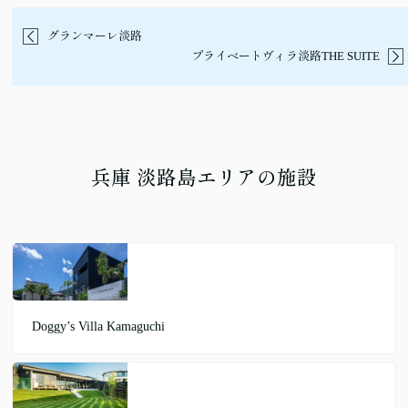
グランマーレ淡路
プライベートヴィラ淡路THE SUITE
兵庫 淡路島エリアの施設
Doggy’s Villa Kamaguchi