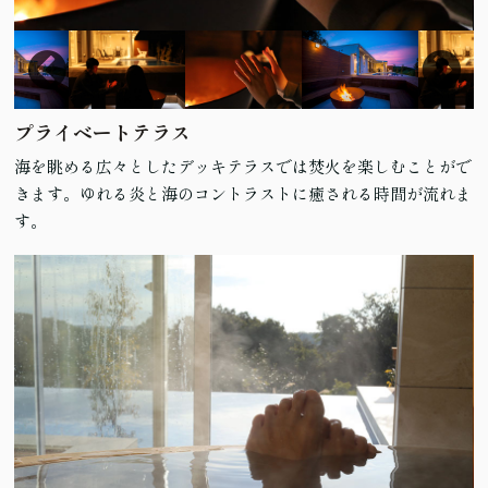
プライベートテラス
海を眺める広々としたデッキテラスでは焚火を楽しむことがで
きます。ゆれる炎と海のコントラストに癒される時間が流れま
す。