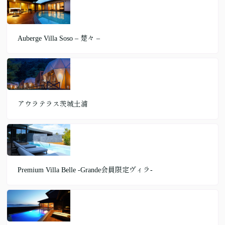
Auberge Villa Soso – 楚々 –
アウラテラス茨城土浦
Premium Villa Belle ‐Grande会員限定ヴィラ‐