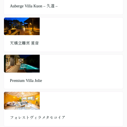
Auberge Villa Kuon – 久遠 –
天橋立離宮 星音
Premium Villa Jolie
フォレストヴィラメタセコイア