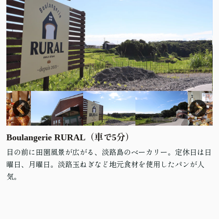
Boulangerie RURAL（車で5分）
目の前に田園風景が広がる、淡路島のベーカリー。定休日は日
曜日、月曜日。淡路玉ねぎなど地元食材を使用したパンが人
気。