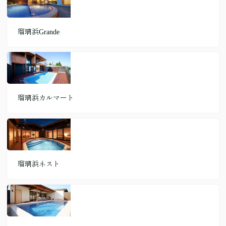
瑠璃浜Grande
瑠璃浜カルマート
瑠璃浜ネスト