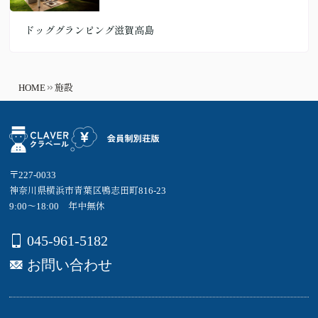
ドッググランピング滋賀高島
HOME
施設
〒227-0033
神奈川県横浜市青葉区鴨志田町816-23
9:00～18:00 年中無休
045-961-5182
お問い合わせ