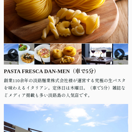
PASTA FRESCA DAN-MEN（車で5分）
創業110余年の淡路麺業株式会社様が運営する究極の生パスタ
を味わえるイタリアン。定休日は木曜日。（車で5分）雑誌な
どメディア掲載も多い淡路島の人気店です。