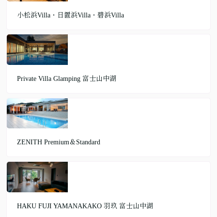
小松浜Villa・日置浜Villa・碧浜Villa
Private Villa Glamping 富士山中湖
ZENITH Premium＆Standard
HAKU FUJI YAMANAKAKO 羽玖 富士山中湖