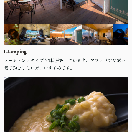
Glamping
ドームテントタイプも3棟併設しています。アウトドアな雰囲
気で過ごしたい方におすすめです。