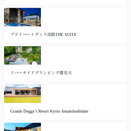
プライベートヴィラ淡路THE SUITE
リバーサイドグランピング猪名川
Grande Doggy’s Resort Kyoto Amanohashidate