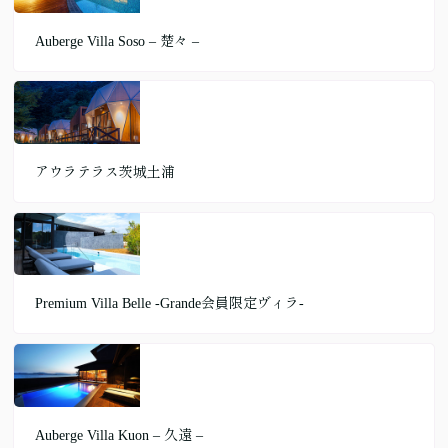
Auberge Villa Soso – 楚々 –
アウラテラス茨城土浦
Premium Villa Belle ‐Grande会員限定ヴィラ‐
Auberge Villa Kuon – 久遠 –