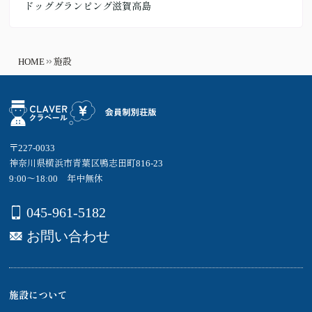
ドッググランピング滋賀高島
HOME
施設
〒227-0033
神奈川県横浜市青葉区鴨志田町816-23
9:00～18:00 年中無休
045-961-5182
お問い合わせ
施設について