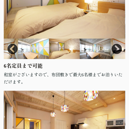
6名定員まで可能
和室がございますので、布団敷きで最大6名様までお泊りいた
だけます。