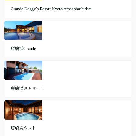
Grande Doggy’s Resort Kyoto Amanohashidate
瑠璃浜Grande
瑠璃浜カルマート
瑠璃浜ネスト