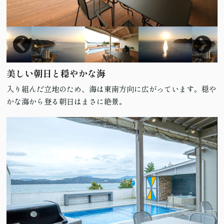
美しい朝日と穏やかな海
入り組んだ立地のため、海は東南方向に広がっています。穏や
かな海から登る朝日はまさに絶景。