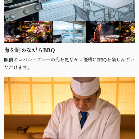
海を眺めながらBBQ
眼前のコバルトブルーの海を見ながら優雅にBBQを楽しんでい
ただけます。