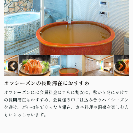
オフシーズンの長期滞在におすすめ
オフシーズンには会員料金はさらに割安に。秋から冬にかけて
の長期滞在もおすすめ。会員様の中には込み合うハイシーズン
を避け、2泊～3泊でゆったり滞在、カニ料理や温泉を楽しむ方
もいらっしゃいます。