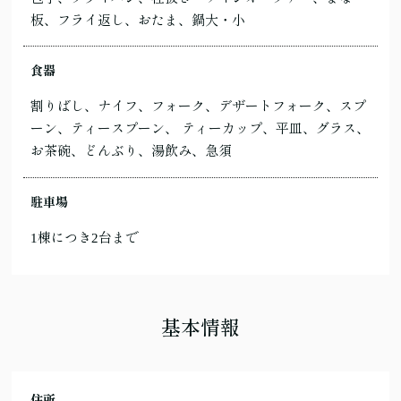
板、フライ返し、おたま、鍋大・小
食器
割りばし、ナイフ、フォーク、デザートフォーク、スプ
ーン、ティースプーン、 ティーカップ、平皿、グラス、
お茶碗、どんぶり、湯飲み、急須
駐車場
1棟につき2台まで
基本情報
住所