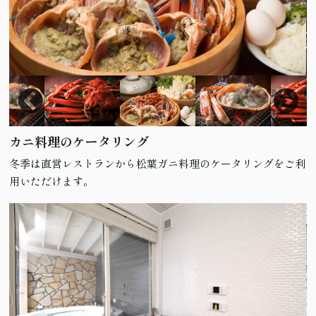
カニ料理のケータリング
冬季は直営レストランから松葉ガニ料理のケータリングをご利
用いただけます。