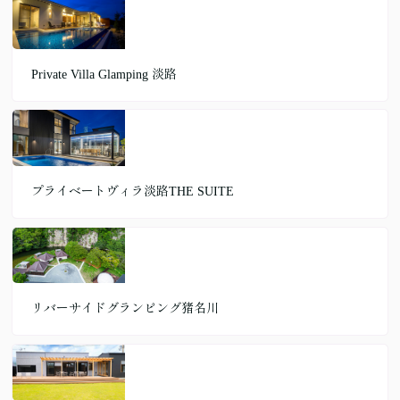
Private Villa Glamping 淡路
プライベートヴィラ淡路THE SUITE
リバーサイドグランピング猪名川