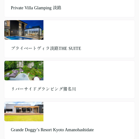
Private Villa Glamping 淡路
プライベートヴィラ淡路THE SUITE
リバーサイドグランピング猪名川
Grande Doggy’s Resort Kyoto Amanohashidate