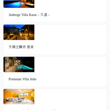
Auberge Villa Kuon – 久遠 –
天橋立離宮 星音
Premium Villa Jolie