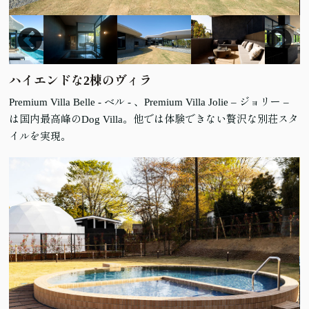
ハイエンドな2棟のヴィラ
Premium Villa Belle - ベル - 、Premium Villa Jolie – ジョリー –
は国内最高峰のDog Villa。他では体験できない贅沢な別荘スタ
イルを実現。