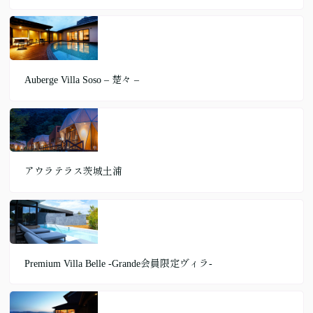
Auberge Villa Soso – 楚々 –
アウラテラス茨城土浦
Premium Villa Belle ‐Grande会員限定ヴィラ‐