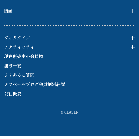
関西
ヴィラタイプ
アクティビティ
現在販売中の会員権
施設一覧
よくあるご質問
クラベールブログ会員制別荘版
会社概要
© CLAVER