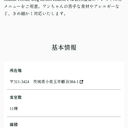
メニューをご用意。ワンちゃんの苦手な食材やアレルギーな
ど、きめ細かく対応いたします。
基本情報
所在地
〒311-3424
茨城県小美玉市幡谷384-1
客室数
11棟
面積