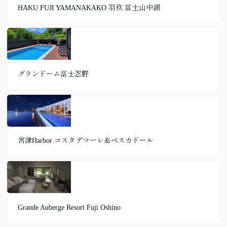
HAKU FUJI YAMANAKAKO 羽玖 富士山中湖
グランドーム富士忍野
宮津Harbor コスタデマーレ＆ペスカドール
Grande Auberge Resort Fuji Oshino