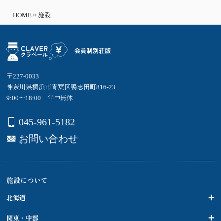
HOME
施設
〒227-0033
神奈川県横浜市青葉区鴨志田町816-23
9:00～18:00 年中無休
045-961-5182
お問い合わせ
施設について
北海道
関東・中部