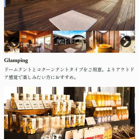
Glamping
ドームテントとコクーンテントタイプをご用意。よりアウトド
ア感覚で楽しみたい方におすすめ。