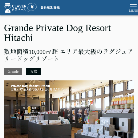
Grande Private Dog Resort
Hitachi
敷地面積10,000㎡超 エリア最大級のラグジュア
リードッグリゾート
Grande
茨城