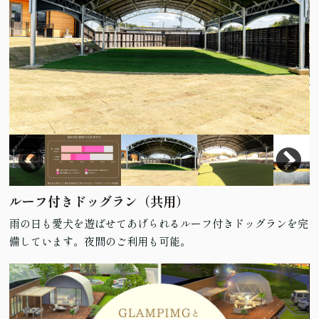
ルーフ付きドッグラン（共用）
雨の日も愛犬を遊ばせてあげられるルーフ付きドッグランを完
備しています。夜間のご利用も可能。