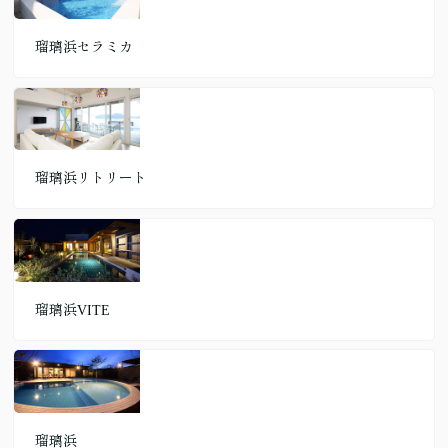
瑠璃浜セラミカ
瑠璃浜リトリート
瑠璃浜VITE
瑠璃浜