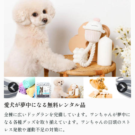
愛犬が夢中になる無料レンタル品
全棟に広いドッグランを完備しています。ワンちゃんが夢中に
なる各種グッズを取り揃えています。ワンちゃんの日頃のスト
レス発散や運動不足の対策に。