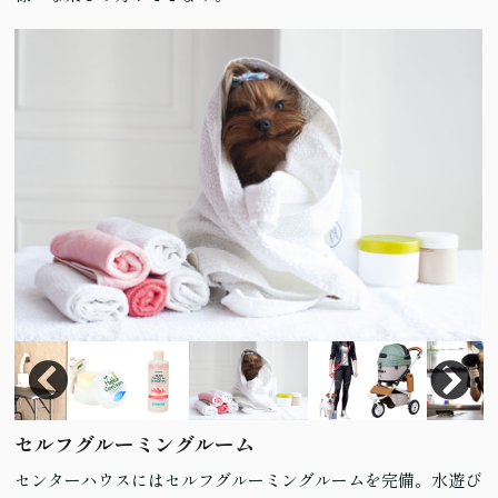
セルフグルーミングルーム
センターハウスにはセルフグルーミングルームを完備。水遊び