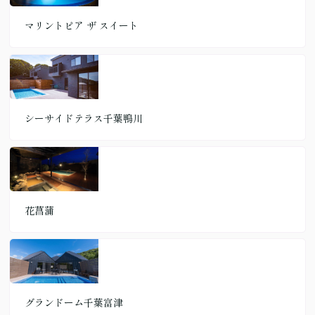
マリントピア ザ スイート
シーサイドテラス千葉鴨川
花菖蒲
グランドーム千葉富津