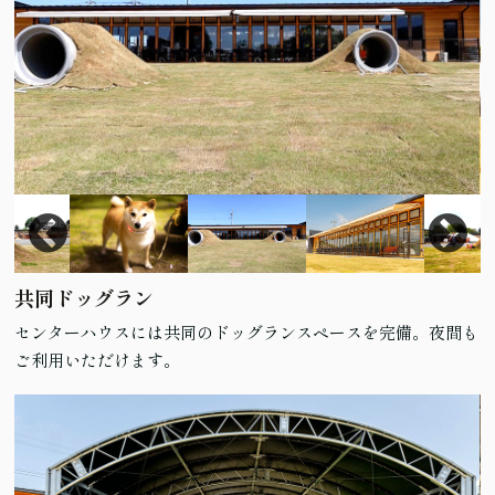
共同ドッグラン
センターハウスには共同のドッグランスペースを完備。夜間も
ご利用いただけます。