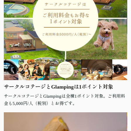
サークルコテージとGlampingは1ポイント対象
サークルコテージとGlampingは全棟1ポイント対象。ご利用料
金も5,000円/人（税別）とお得です。