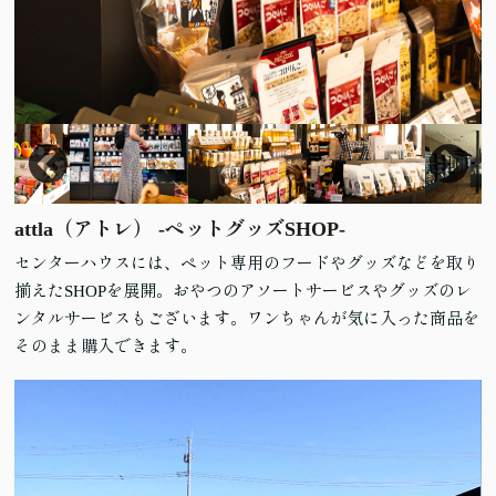
attla（アトレ） -ペットグッズSHOP-
センターハウスには、ペット専用のフードやグッズなどを取り
揃えたSHOPを展開。おやつのアソートサービスやグッズのレ
ンタルサービスもございます。ワンちゃんが気に入った商品を
そのまま購入できます。