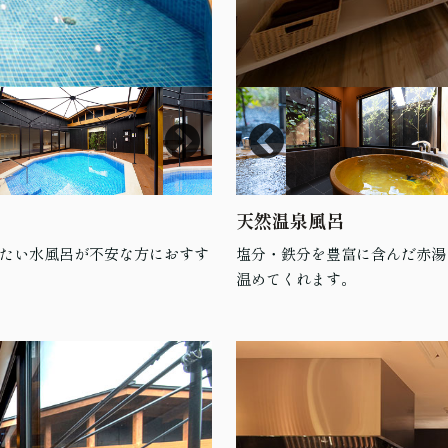
天然温泉風呂
たい水風呂が不安な方におすす
塩分・鉄分を豊富に含んだ赤湯
温めてくれます。