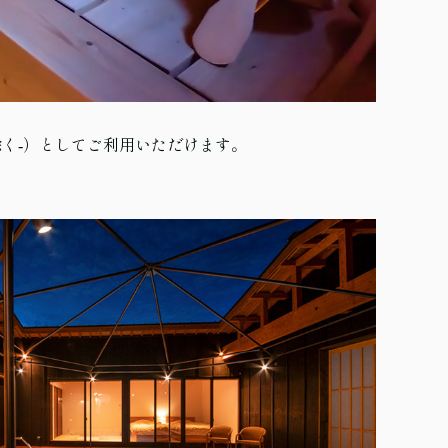
を除く-）としてご利用いただけます。