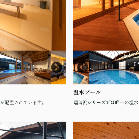
温水プール
物が配置されています。
瑠璃浜シリーズでは唯一の温水