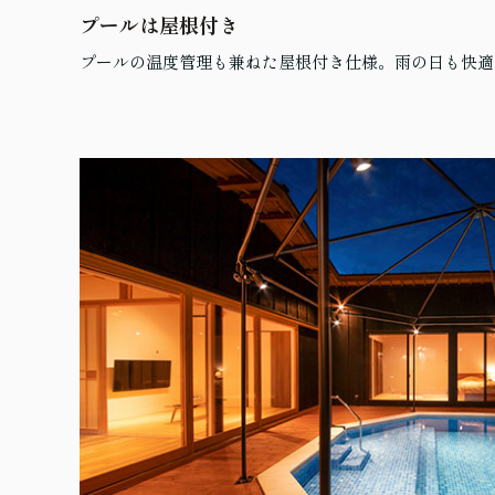
プールは屋根付き
プールの温度管理も兼ねた屋根付き仕様。雨の日も快適