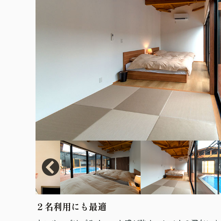
２名利用にも最適