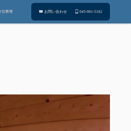
会社概要
お問い合わせ
045-961-5182