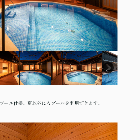
プール仕様。夏以外にもプールを利用できます。