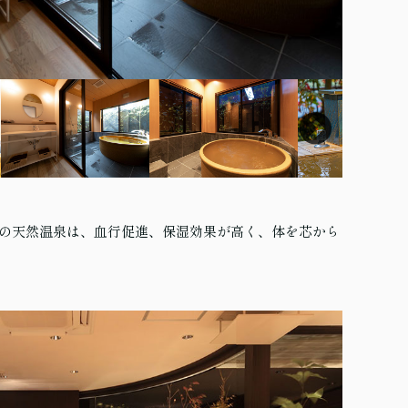
の天然温泉は、血行促進、保湿効果が高く、体を芯から