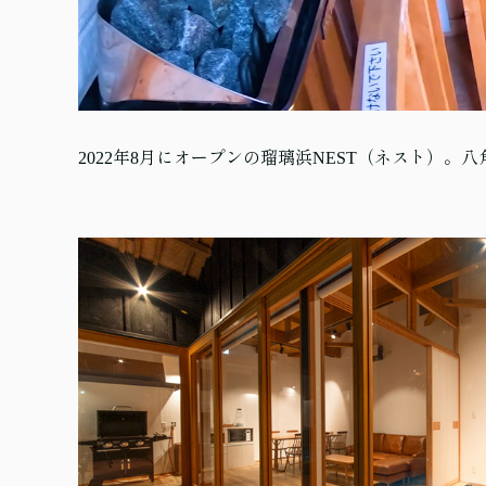
2022年8月にオープンの瑠璃浜NEST（ネスト）