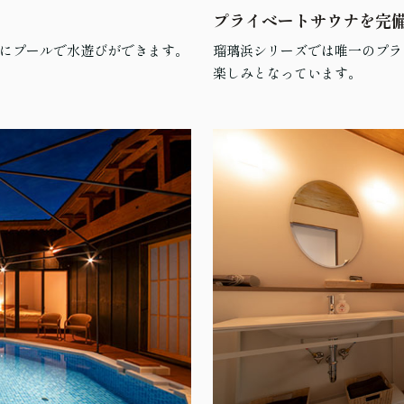
プライベートサウナを完
にプールで水遊びができます。
瑠璃浜シリーズでは唯一のプラ
楽しみとなっています。