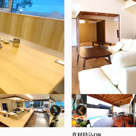
食材持込OK