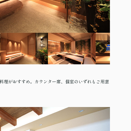
料理がおすすめ。カウンター席、個室のいずれもご用意