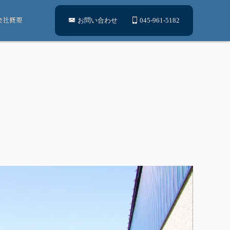
会社概要
お問い合わせ
045-961-5182