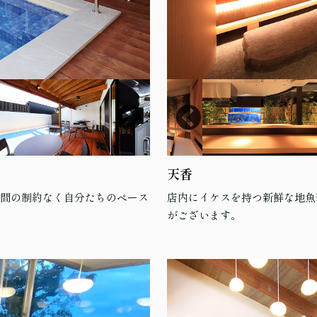
天香
時間の制約なく自分たちのペース
店内にイケスを持つ新鮮な地魚
がございます。