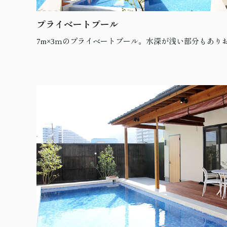
プライベートプール
7m×3ｍのプライベートプール。水深が浅い部分もあり