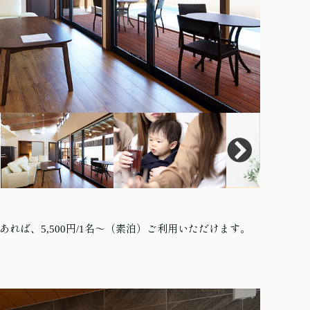
であれば、5,500円/1名～（素泊）ご利用いただけます。