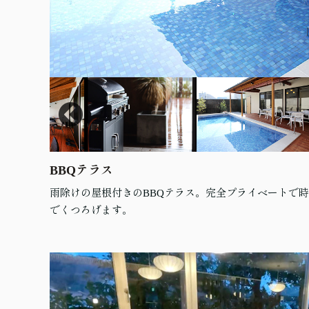
BBQテラス
雨除けの屋根付きのBBQテラス。完全プライベートで
でくつろげます。