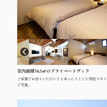
室内面積74.5㎡のプライベートヴィラ
ご家族でお泊りいただいてもゆったりとした別荘スタイ
で可能。