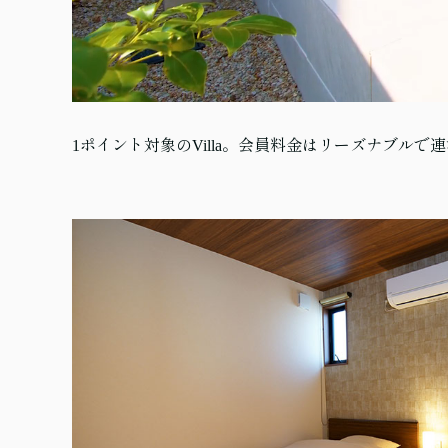
1ポイント対象のVilla。会員料金はリーズナブルで