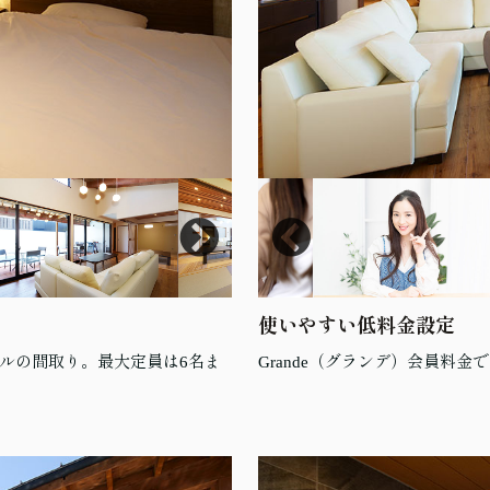
使いやすい低料金設定
ルの間取り。最大定員は6名ま
Grande（グランデ）会員料金