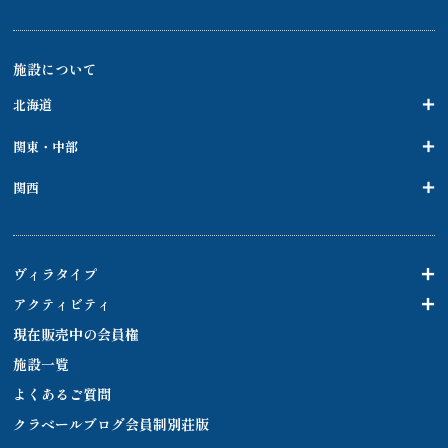
施設について
北海道
関東・中部
関西
ヴィラタイプ
アクティビティ
現在販売中の会員権
施設一覧
よくあるご質問
クラベールブログ会員制別荘版