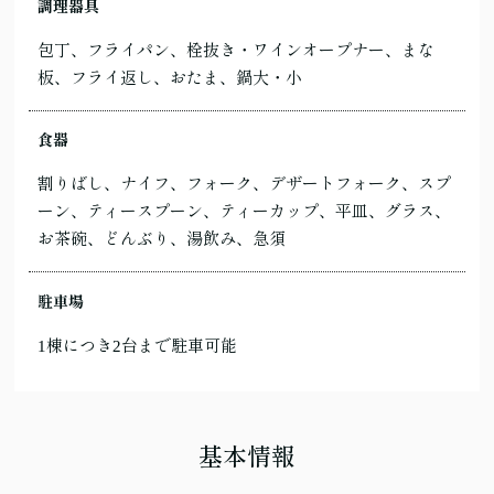
調理器具
包丁、フライパン、栓抜き・ワインオープナー、まな
板、フライ返し、おたま、鍋大・小
食器
割りばし、ナイフ、フォーク、デザートフォーク、スプ
ーン、ティースプーン、ティーカップ、平皿、グラス、
お茶碗、どんぶり、湯飲み、急須
駐車場
1棟につき2台まで駐車可能
基本情報