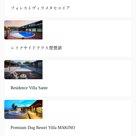
フォレストヴィラメタセコイア
レイクサイドテラス琵琶湖
Residence Villa Sante
Premium Dog Resort Villa MAKINO