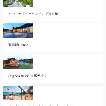
リバーサイドグランピング猪名川
瑠璃浜Grande
Dog Spa Resort 京都天橋立