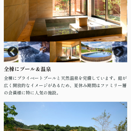
全棟にプール＆温泉
全棟にプライベートプールと天然温泉を完備しています。庭が
広く開放的なイメージがあるため、夏休み期間はファミリー層
の会員様に特に人気の施設。