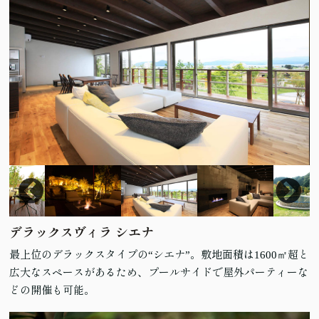
デラックスヴィラ シエナ
最上位のデラックスタイプの“シエナ”。敷地面積は1600㎡超と
広大なスペースがあるため、プールサイドで屋外パーティーな
どの開催も可能。