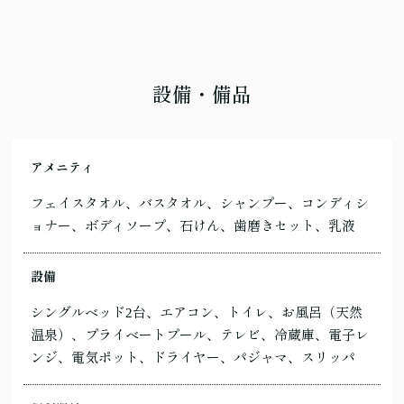
設備・備品
アメニティ
フェイスタオル、バスタオル、シャンプー、コンディシ
ョナー、ボディソープ、石けん、歯磨きセット、乳液
設備
シングルベッド2台、エアコン、トイレ、お風呂（天然
温泉）、プライベートプール、テレビ、冷蔵庫、電子レ
ンジ、電気ポット、ドライヤー、パジャマ、スリッパ