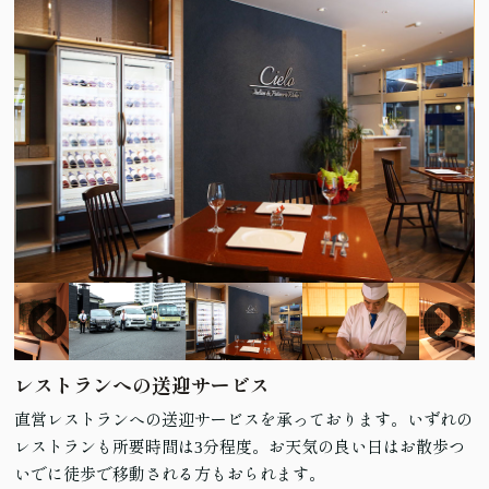
レストランへの送迎サービス
直営レストランへの送迎サービスを承っております。いずれの
レストランも所要時間は3分程度。お天気の良い日はお散歩つ
いでに徒歩で移動される方もおられます。