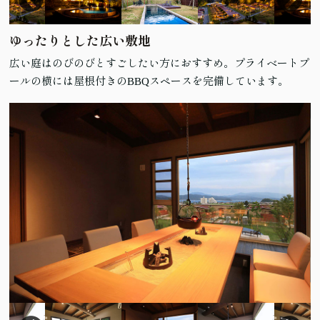
ゆったりとした広い敷地
広い庭はのびのびとすごしたい方におすすめ。プライベートプ
ールの横には屋根付きのBBQスペースを完備しています。