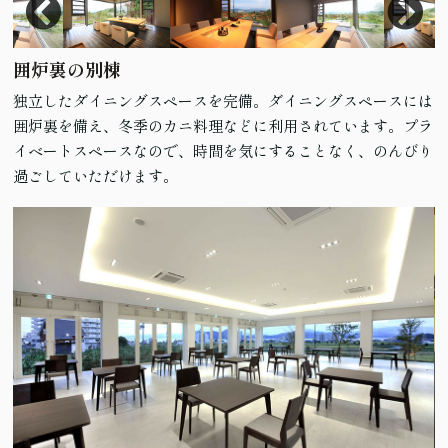
囲炉裏の別棟
独立したダイニングスペースを完備。ダイニングスペースには
囲炉裏を備え、冬季のカニ料理などに利用されています。プラ
イベートスペースなので、時間を気にすることなく、のんびり
過ごしていただけます。