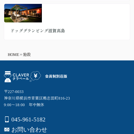
ドッググランピング滋賀高島
HOME
施設
〒227-0033
神奈川県横浜市青葉区鴨志田町816-23
9:00～18:00 年中無休
045-961-5182
お問い合わせ