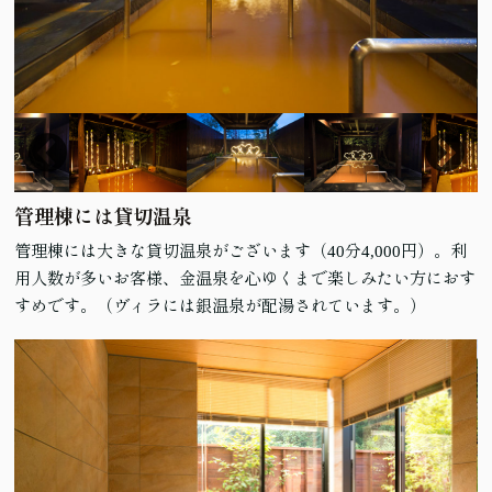
管理棟には貸切温泉
管理棟には大きな貸切温泉がございます（40分4,000円）。利
用人数が多いお客様、金温泉を心ゆくまで楽しみたい方におす
すめです。（ヴィラには銀温泉が配湯されています。）