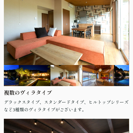
複数のヴィラタイプ
デラックスタイプ、スタンダードタイプ、ヒルトップシリーズ
など3種類のヴィラタイプがございます。