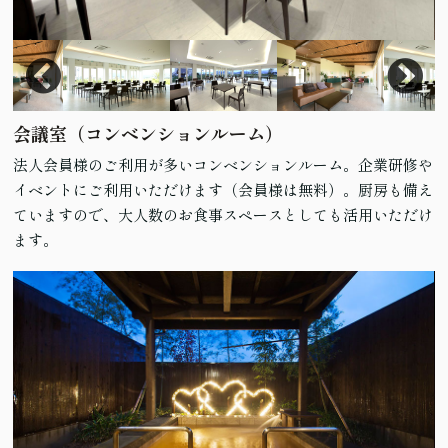
会議室（コンベンションルーム）
法人会員様のご利用が多いコンベンションルーム。企業研修や
イベントにご利用いただけます（会員様は無料）。厨房も備え
ていますので、大人数のお食事スペースとしても活用いただけ
ます。