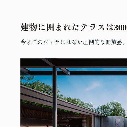
建物に囲まれたテラスは30
今までのヴィラにはない圧倒的な開放感