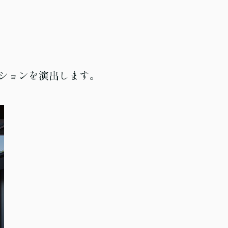
ションを演出します。