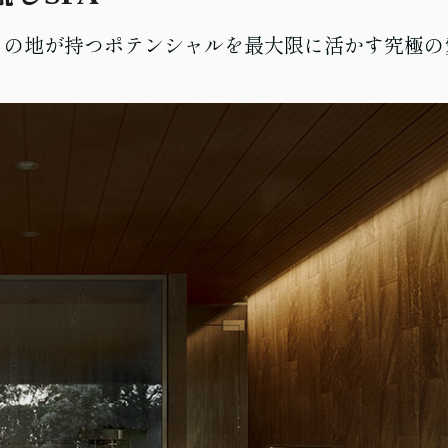
その地が持つポテンシャルを最大限に活かす究極の