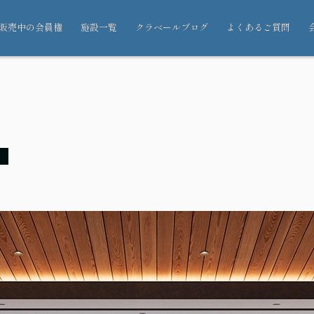
販売中の会員権
施設一覧
クラベールブログ
よくあるご質問