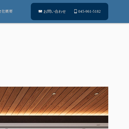
会社概要
お問い合わせ
045-961-5182