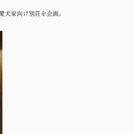
愛犬家向け別荘を企画。