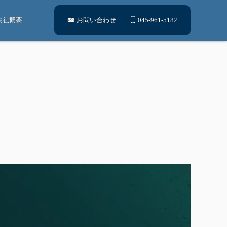
会社概要
お問い合わせ
045-961-5182