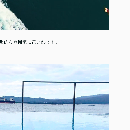
幻想的な雰囲気に包まれます。