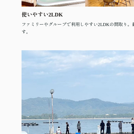
使いやすい2LDK
ファミリーやグループで利用しやすい2LDKの間取り。
す。