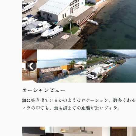
オーシャンビュー
海に突き出ているかのようなロケーション。数多くあるG
ィラの中でも、最も海までの距離が近いヴィラ。