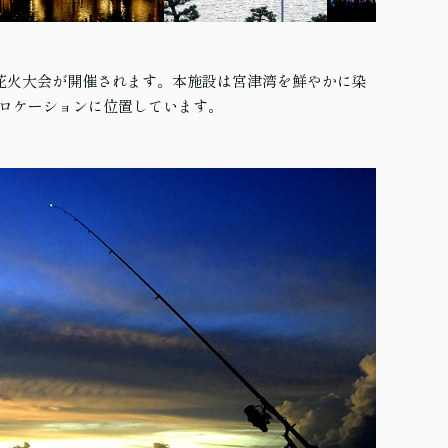
大花火大会が開催されます。本施設は宮津湾を鮮やかに染
ロケーションに位置しています。