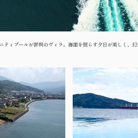
ンフィニティプールが評判のヴィラ。海面を照らす夕日が美しく、