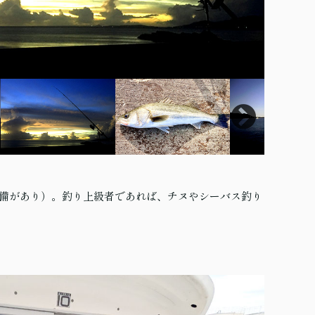
備があり）。釣り上級者であれば、チヌやシーバス釣り