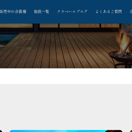
販売中の会員権
施設一覧
クラベールブログ
よくあるご質問