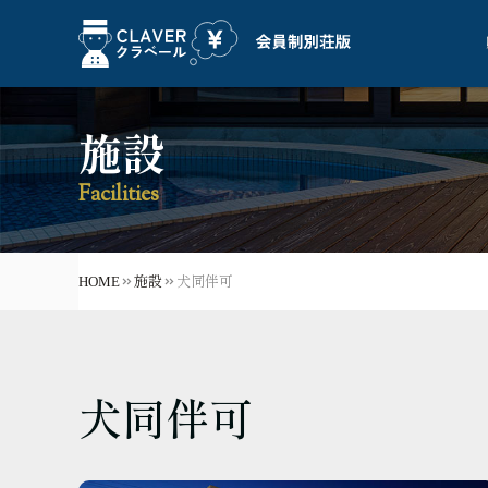
施設
Facilities
HOME
施設
犬同伴可
犬同伴可