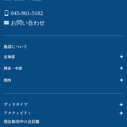
045-961-5182
お問い合わせ
施設について
北海道
関東・中部
関西
ヴィラタイプ
アクティビティ
現在販売中の会員権