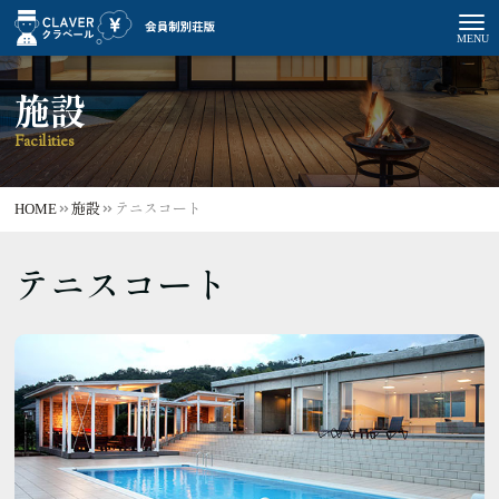
施設
Facilities
HOME
施設
テニスコート
テニスコート