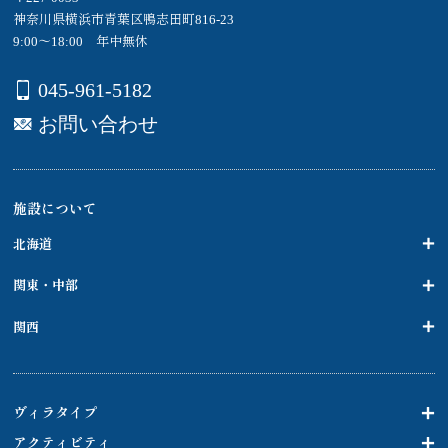
神奈川県横浜市青葉区鴨志田町816-23
9:00～18:00 年中無休
045-961-5182
お問い合わせ
施設について
北海道
関東・中部
関西
ヴィラタイプ
アクティビティ