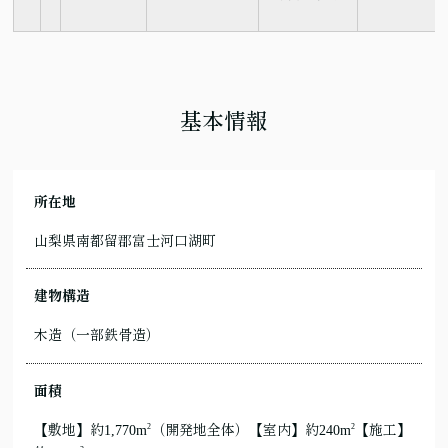
基本情報
所在地
山梨県南都留郡富士河口湖町
建物構造
木造（一部鉄骨造）
面積
2
2
【敷地】約1,770m
（開発地全体）【室内】約240m
【施工】