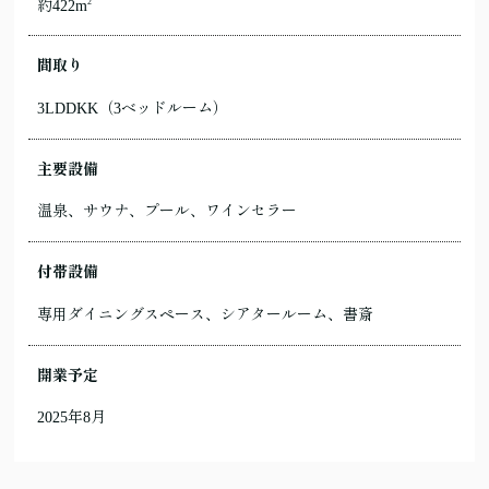
2
約422m
間取り
3LDDKK（3ベッドルーム）
主要設備
温泉、サウナ、プール、ワインセラー
付帯設備
専用ダイニングスペース、シアタールーム、書斎
開業予定
2025年8月