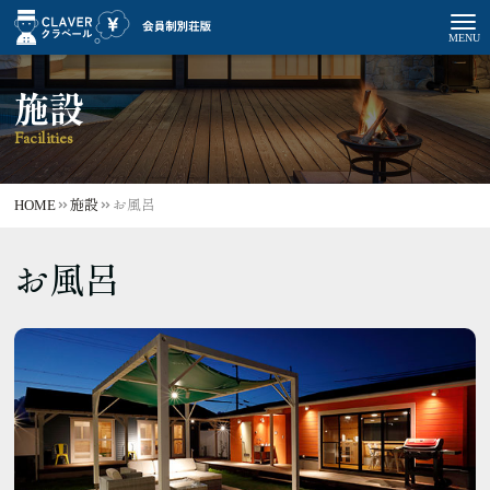
施設
Facilities
HOME
施設
お風呂
お風呂