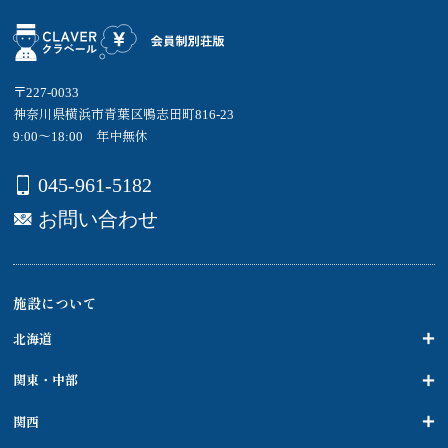
〒227-0033
神奈川県横浜市青葉区鴨志田町816-23
9:00～18:00 年中無休
045-961-5182
お問い合わせ
施設について
北海道
関東・中部
関西