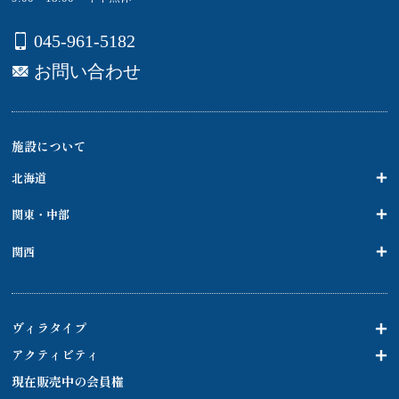
045-961-5182
お問い合わせ
施設について
北海道
関東・中部
関西
ヴィラタイプ
アクティビティ
現在販売中の会員権