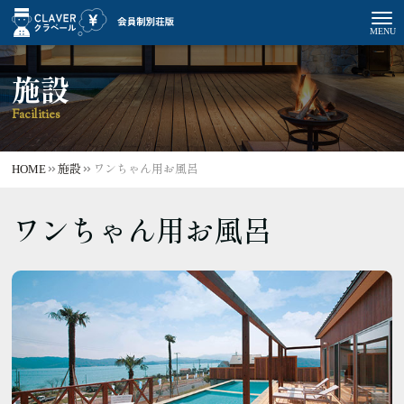
施設
Facilities
HOME
施設
ワンちゃん用お風呂
ワンちゃん用お風呂