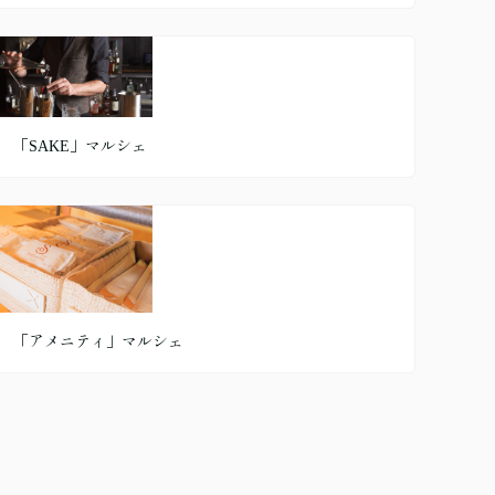
「SAKE」マルシェ
「アメニティ」マルシェ