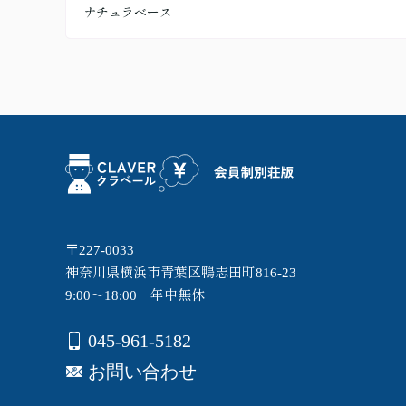
ナチュラベース
〒227-0033
神奈川県横浜市青葉区鴨志田町816-23
9:00～18:00 年中無休
045-961-5182
お問い合わせ