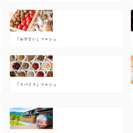
「おやさい」マルシェ
「スパイス」マルシェ