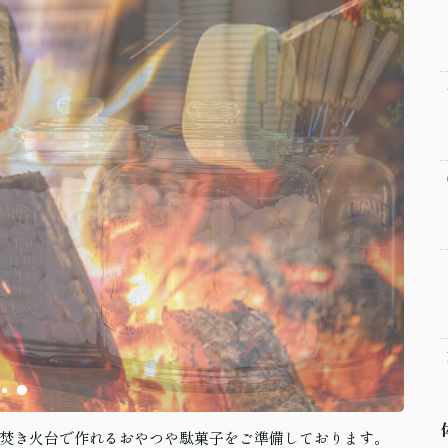
焚き火台で作れるおやつや駄菓子をご準備しております。