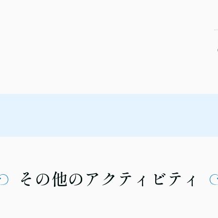
その他のアクティビティ