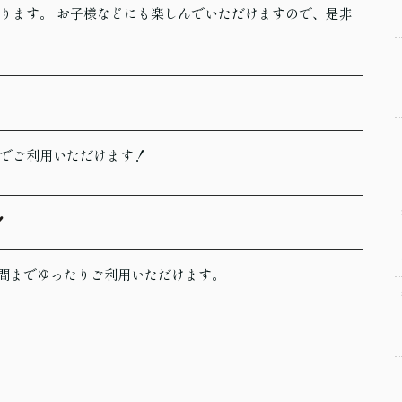
ります。 お子様などにも楽しんでいただけますので、是非
でご利用いただけます！
！
食時間までゆったりご利用いただけます。