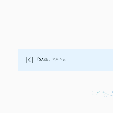
「SAKE」マルシェ