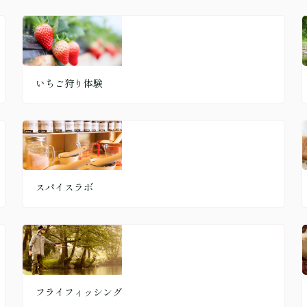
いちご狩り体験
スパイスラボ
フライフィッシング