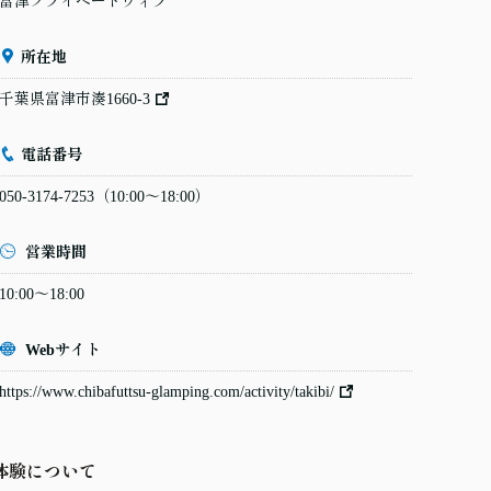
富津プライベートヴィラ
所在地
千葉県富津市湊1660-3
電話番号
050-3174-7253
（10:00〜18:00）
営業時間
10:00〜18:00
Webサイト
https://www.chibafuttsu-glamping.com/activity/takibi/
体験について