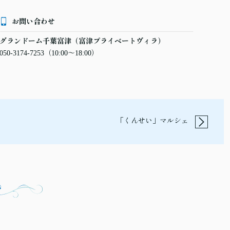
お問い合わせ
グランドーム千葉富津（富津プライベートヴィラ）
050-3174-7253
（10:00〜18:00）
「くんせい」マルシェ