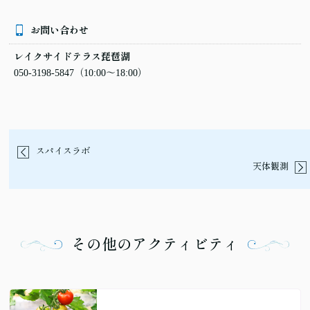
お問い合わせ
レイクサイドテラス琵琶湖
050-3198-5847
（10:00〜18:00）
スパイスラボ
天体観測
その他のアクティビティ