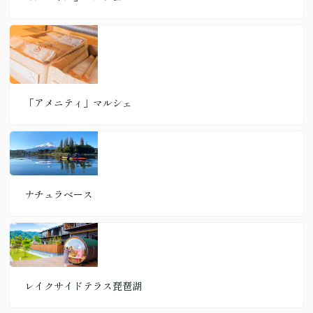
「アメニティ」マルシェ
ナチュラベース
レイクサイドテラス琵琶湖