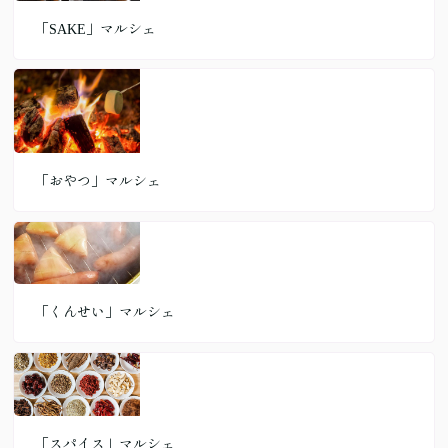
「SAKE」マルシェ
「おやつ」マルシェ
「くんせい」マルシェ
「スパイス」マルシェ