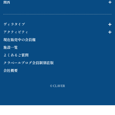
関西
ヴィラタイプ
アクティビティ
現在販売中の会員権
施設一覧
よくあるご質問
クラベールブログ会員制別荘版
会社概要
© CLAVER