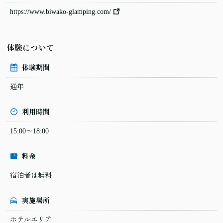
https://www.biwako-glamping.com/
体験について
体験期間
通年
利用時間
15:00～18:00
料金
宿泊者は無料
実施場所
ホテルエリア