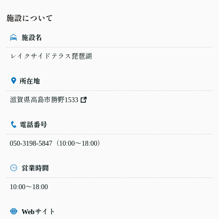
施設について
施設名
レイクサイドテラス琵琶湖
所在地
滋賀県高島市勝野1533
電話番号
050-3198-5847
（10:00〜18:00）
営業時間
10:00〜18:00
Webサイト