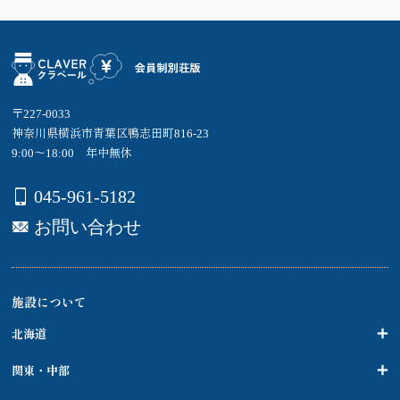
〒227-0033
神奈川県横浜市青葉区鴨志田町816-23
9:00～18:00 年中無休
045-961-5182
お問い合わせ
施設について
北海道
関東・中部