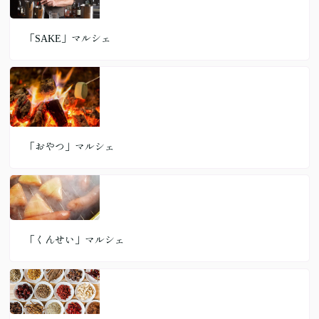
「SAKE」マルシェ
「おやつ」マルシェ
「くんせい」マルシェ