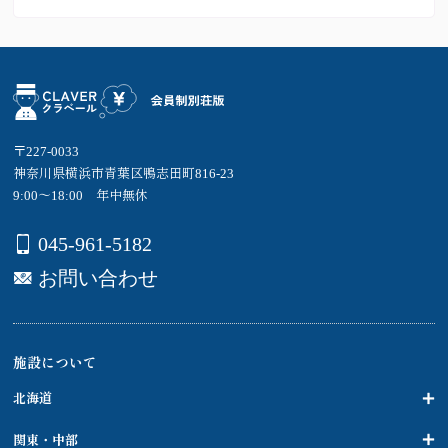
〒227-0033
神奈川県横浜市青葉区鴨志田町816-23
9:00～18:00 年中無休
045-961-5182
お問い合わせ
施設について
北海道
関東・中部