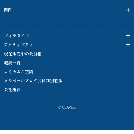
関西
ヴィラタイプ
アクティビティ
現在販売中の会員権
施設一覧
よくあるご質問
クラベールブログ会員制別荘版
会社概要
© CLAVER