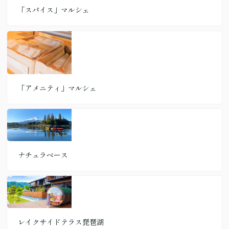
「スパイス」マルシェ
「アメニティ」マルシェ
ナチュラベース
レイクサイドテラス琵琶湖