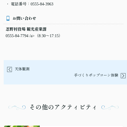
電話番号：
0555-84-3963
お問い合わせ
忍野村役場 観光産業課
0555-84-7794 /a>（8:30〜17:15）
天体観測
手づくりポップコーン体験
その他のアクティビティ