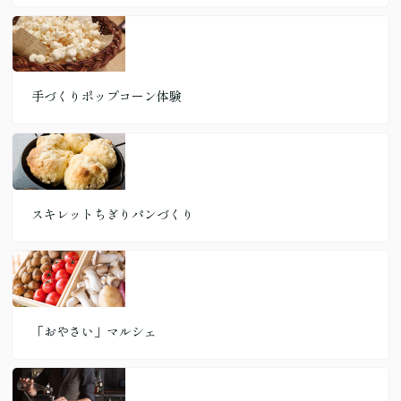
手づくりポップコーン体験
スキレットちぎりパンづくり
「おやさい」マルシェ