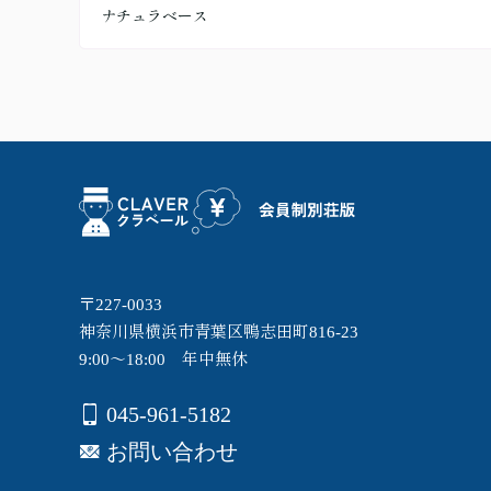
ナチュラベース
〒227-0033
神奈川県横浜市青葉区鴨志田町816-23
9:00～18:00 年中無休
045-961-5182
お問い合わせ