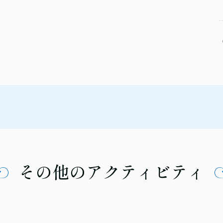
その他のアクティビティ