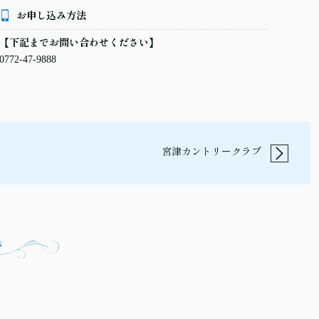
お申し込み方法
【下記までお問い合わせください】
0772-47-9888
宮津カントリークラブ