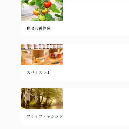
野菜収穫体験
スパイスラボ
フライフィッシング