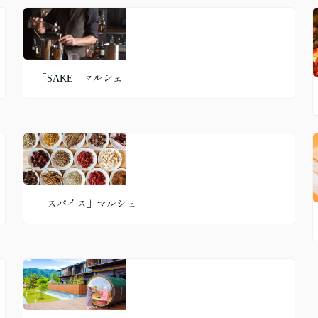
「SAKE」マルシェ
「スパイス」マルシェ