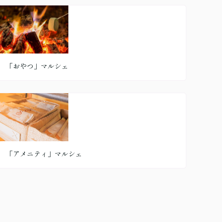
「おやつ」マルシェ
「アメニティ」マルシェ