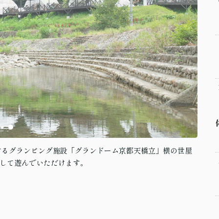
するグランピング施設「グランドーム京都天橋立」横の世屋
して遊んでいただけます。