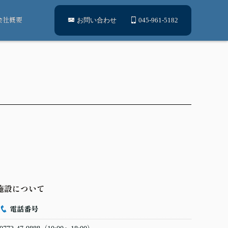
会社概要
お問い合わせ
045-961-5182
施設について
電話番号