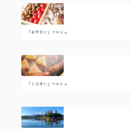
「おやさい」マルシェ
「くんせい」マルシェ