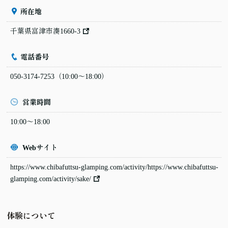
所在地
千葉県富津市湊1660-3
電話番号
050-3174-7253
（10:00〜18:00）
営業時間
10:00〜18:00
Webサイト
https://www.chibafuttsu-glamping.com/activity/https://www.chibafuttsu-
glamping.com/activity/sake/
体験について