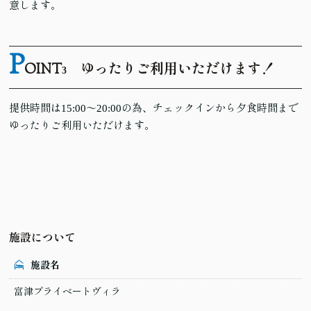
意します。
P
OINT
ゆったりご利用いただけます！
3
提供時間は15:00～20:00の為、チェックインから夕食時間まで
ゆったりご利用いただけます。
施設について
施設名
富津プライベートヴィラ