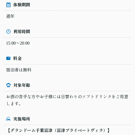
体験期間
通年
利用時間
15:00～20:00
料金
宿泊者は無料
対象年齢
お酒の苦手な方やお子様には日替わりのソフトドリンクをご用意
します。
実施場所
【グランドーム千葉富津（富津プライベートヴィラ）】