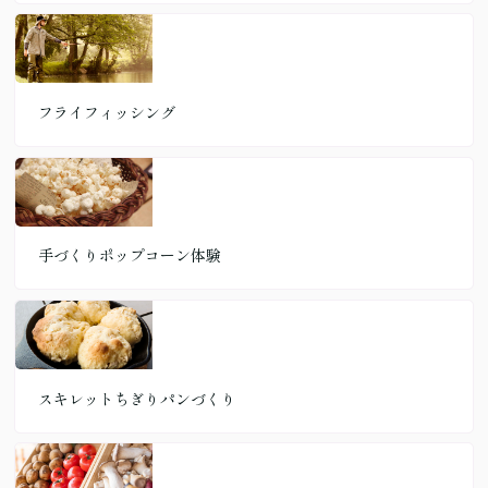
フライフィッシング
手づくりポップコーン体験
スキレットちぎりパンづくり