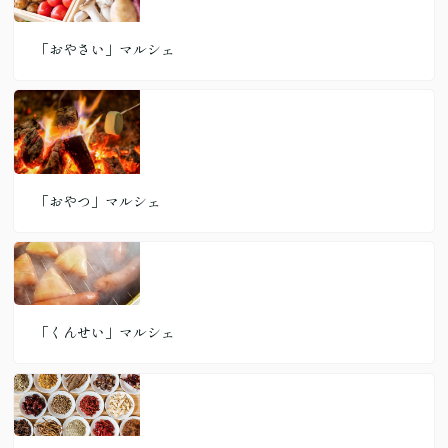
「おやさい」マルシェ
「おやつ」マルシェ
「くんせい」マルシェ