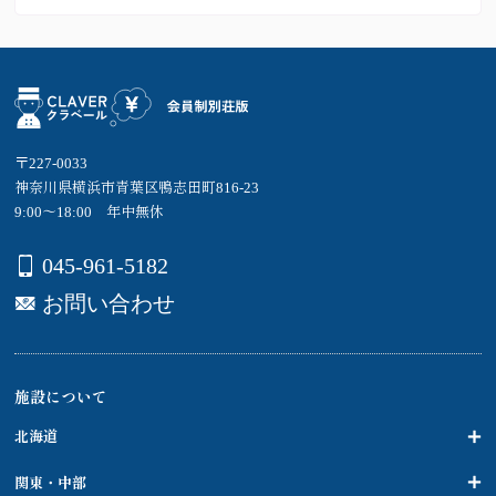
〒227-0033
神奈川県横浜市青葉区鴨志田町816-23
9:00～18:00 年中無休
045-961-5182
お問い合わせ
施設について
北海道
関東・中部