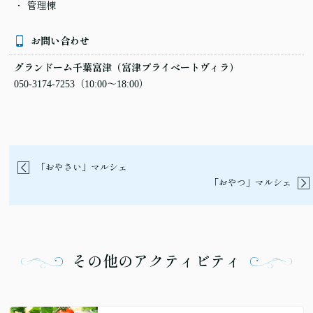
管理棟
お問い合わせ
グランドーム千葉富津（富津プライベートヴィラ）
050-3174-7253
（10:00〜18:00）
「おやさい」マルシェ
「おやつ」マルシェ
その他のアクティビティ