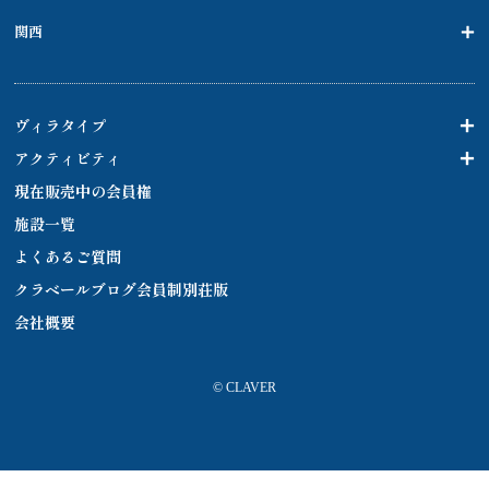
関西
ヴィラタイプ
アクティビティ
現在販売中の会員権
施設一覧
よくあるご質問
クラベールブログ会員制別荘版
会社概要
© CLAVER