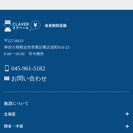
〒227-0033
神奈川県横浜市青葉区鴨志田町816-23
9:00～18:00 年中無休
045-961-5182
お問い合わせ
施設について
北海道
関東・中部