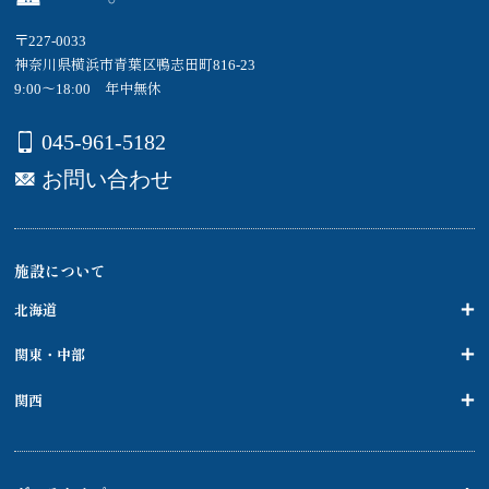
〒227-0033
神奈川県横浜市青葉区鴨志田町816-23
9:00～18:00 年中無休
045-961-5182
お問い合わせ
施設について
北海道
関東・中部
関西