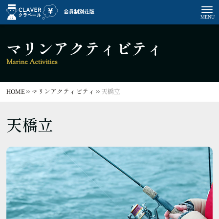
マリンアクティビティ
Marine Activities
HOME
マリンアクティビティ
天橋立
天橋立