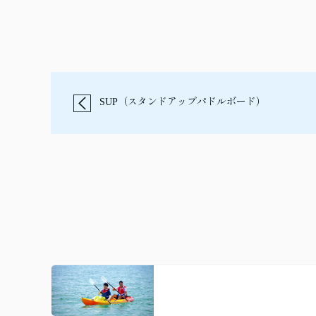
SUP（スタンドアップパドルボード）