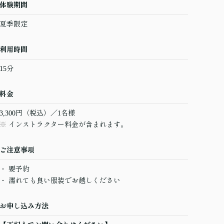
体験期間
夏季限定
利用時間
15分
料金
3,300円（税込）／1名様
インストラクター料金が含まれます。
ご注意事項
要予約
濡れても良い服装でお越しください
お申し込み方法