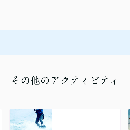
その他のアクティビティ