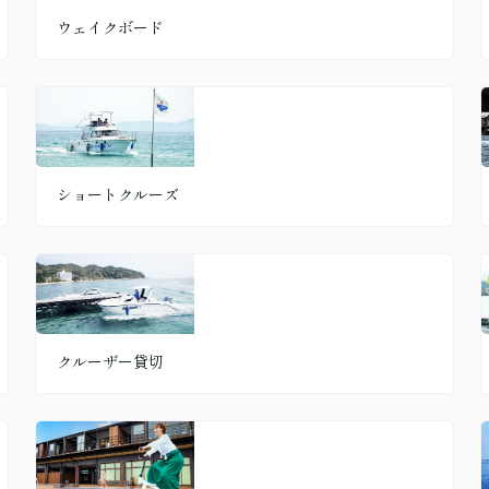
ウェイクボード
ショートクルーズ
クルーザー貸切