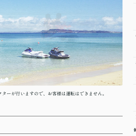
クターが行いますので、お客様は運転はできません。