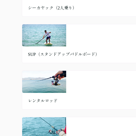
シーカヤック（2人乗り）
SUP（スタンドアップパドルボード）
レンタルロッド