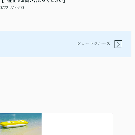
【下記までお問い合わせください】
0772-27-0700
ショートクルーズ