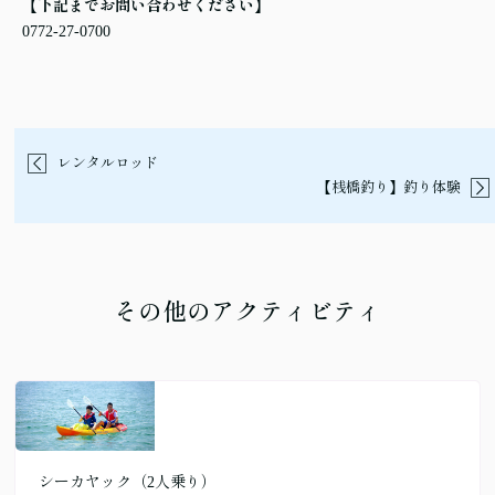
【下記までお問い合わせください】
0772-27-0700
レンタルロッド
【桟橋釣り】釣り体験
その他のアクティビティ
シーカヤック（2人乗り）