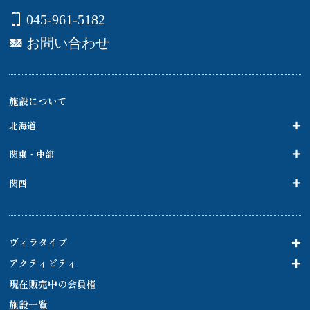
045-961-5182
お問い合わせ
施設について
北海道
関東・中部
関西
ヴィラタイプ
アクティビティ
現在販売中の会員権
施設一覧