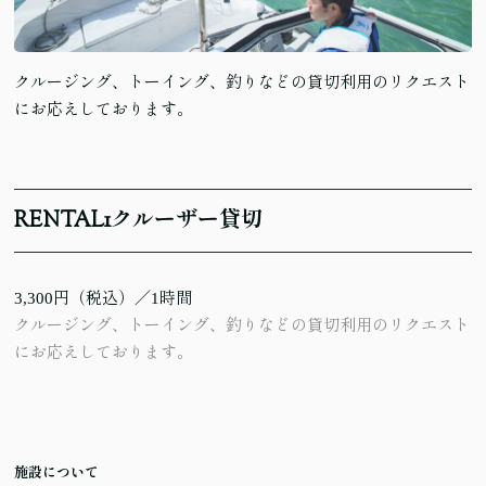
クルージング、トーイング、釣りなどの貸切利用のリクエスト
にお応えしております。
RENTAL
1
クルーザー貸切
3,300円（税込）／1時間
クルージング、トーイング、釣りなどの貸切利用のリクエスト
にお応えしております。
施設について