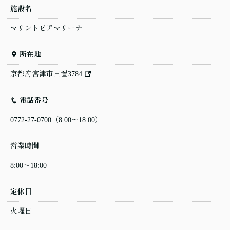
施設名
マリントピアマリーナ
所在地
京都府宮津市日置3784
電話番号
0772-27-0700
（8:00〜18:00）
営業時間
8:00〜18:00
定休日
火曜日