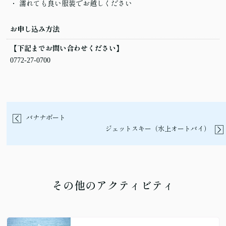
濡れても良い服装でお越しください
お申し込み方法
【下記までお問い合わせください】
0772-27-0700
バナナボート
ジェットスキー（水上オートバイ）
その他のアクティビティ