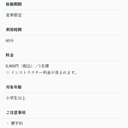
体験期間
夏季限定
利用時間
60分
料金
8,800円（税込）／1名様
インストラクター料金が含まれます。
対象年齢
小学生以上
ご注意事項
要予約