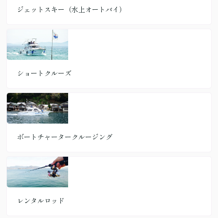
ジェットスキー（水上オートバイ）
ショートクルーズ
ボートチャータークルージング
レンタルロッド