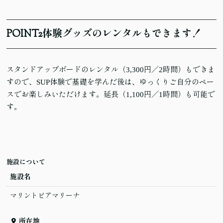
POINT
2
体験グッズのレンタルもできます！
スタンドアップボードのレンタル（3,300円／2時間）もできま
すので、SUP体験で基礎を学んだ後は、ゆっくりご自分のペー
スでお楽しみいただけます。延長（1,100円／1時間）も可能で
す。
施設について
施設名
マリントピアマリーナ
所在地