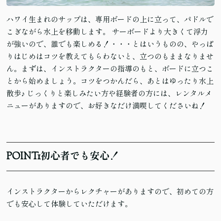
ハワイ生まれのサップは、専用ボードの上に立って、パドルで
こぎながら水上を移動します。 サーボードより大きくて浮力
が強いので、誰でも楽しめる！・・・とはいうものの、やっぱ
りはじめはコツを教えてもらわないと、立つのもままなりませ
ん。まずは、インストラクターの指導のもと、ボードに立つこ
とから始めましょう。コツをつかんだら、あとはゆったり水上
散歩♪ じっくりと楽しみたい方や経験者の方には、レンタルメ
ニューがありますので、お好きなだけ満喫してくださいね！
POINT
1
初心者でも安心！
インストラクターからレクチャーがありますので、初めての方
でも安心して体験していただけます。