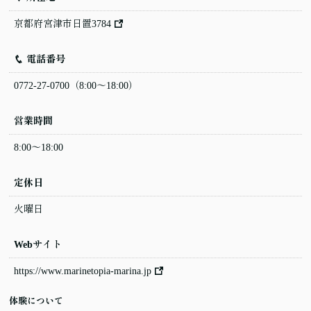
京都府宮津市日置3784
電話番号
0772-27-0700
（8:00〜18:00）
営業時間
8:00〜18:00
定休日
火曜日
Webサイト
https://www.marinetopia-marina.jp
体験について