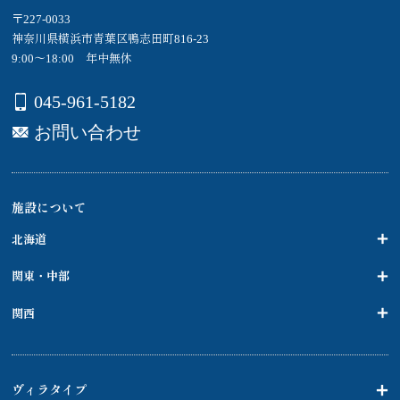
〒227-0033
神奈川県横浜市青葉区鴨志田町816-23
9:00～18:00 年中無休
045-961-5182
お問い合わせ
施設について
北海道
関東・中部
関西
ヴィラタイプ