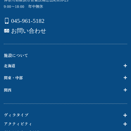
神奈川県横浜市青葉区鴨志田町816-23
9:00～18:00 年中無休
045-961-5182
お問い合わせ
施設について
北海道
関東・中部
関西
ヴィラタイプ
アクティビティ