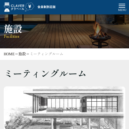
施設
Facilities
HOME
施設
ミーティングルーム
ミーティングルーム