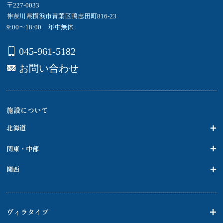
〒227-0033
神奈川県横浜市青葉区鴨志田町816-23
9:00～18:00 年中無休
045-961-5182
お問い合わせ
施設について
北海道
関東・中部
関西
ヴィラタイプ