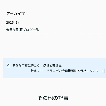
アーカイブ
2025
(1)
会員制別荘ブログ一覧
そうだ京都に行こう 伊根と天橋立
教えて
グランデの会員権種別と価格について
その他の記事