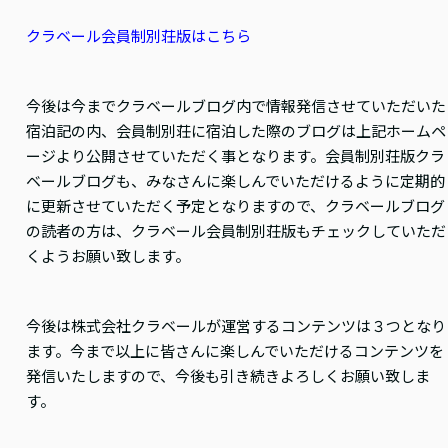
クラベール会員制別荘版はこちら
今後は今までクラベールブログ内で情報発信させていただいた
宿泊記の内、会員制別荘に宿泊した際のブログは上記ホームペ
ージより公開させていただく事となります。会員制別荘版クラ
ベールブログも、みなさんに楽しんでいただけるように定期的
に更新させていただく予定となりますので、クラベールブログ
の読者の方は、クラベール会員制別荘版もチェックしていただ
くようお願い致します。
今後は株式会社クラベールが運営するコンテンツは３つとなり
ます。今まで以上に皆さんに楽しんでいただけるコンテンツを
発信いたしますので、今後も引き続きよろしくお願い致しま
す。