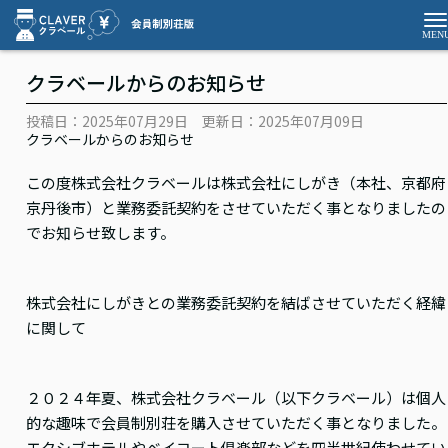
クラベールからのお知らせ
投稿日：2025年07月29日
更新日：2025年07月09日
クラベールからのお知らせ
この度株式会社クラベールは株式会社にしがき（本社、京都府
京丹後市）と業務委託契約をさせていただく事となりましたの
でお知らせ致します。
株式会社にしがきとの業務委託契約を結ばさせていただく経緯
に関して
２０２４年夏、株式会社クラベール（以下クラベール）は個人
的な趣味で会員制別荘を購入させていただく事となりました。
エクシブホテルやベイコート倶楽部などを四半世紀使わせてい