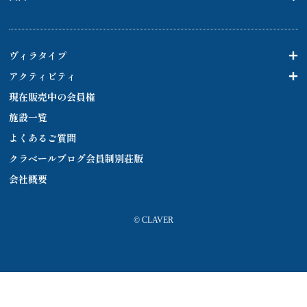
ヴィラタイプ
アクティビティ
現在販売中の会員権
施設一覧
よくあるご質問
クラベールブログ会員制別荘版
会社概要
© CLAVER