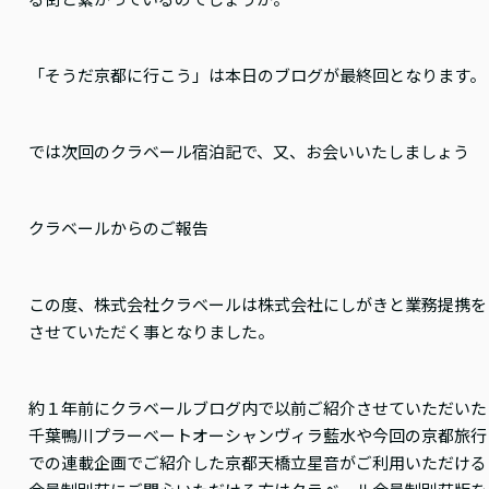
「そうだ京都に行こう」は本日のブログが最終回となります。
では次回のクラベール宿泊記で、又、お会いいたしましょう
クラベールからのご報告
この度、株式会社クラベールは株式会社にしがきと業務提携を
させていただく事となりました。
約１年前にクラベールブログ内で以前ご紹介させていただいた
千葉鴨川プラーベートオーシャンヴィラ藍水や今回の京都旅行
での連載企画でご紹介した京都天橋立星音がご利用いただける