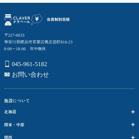
〒227-0033
神奈川県横浜市青葉区鴨志田町816-23
9:00～18:00 年中無休
045-961-5182
お問い合わせ
施設について
北海道
関東・中部
関西