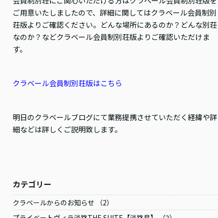
会員制別荘にご関心いただける方はクラベール会員制別荘版を
ご用意いたしましたので、詳細に関してはクラベール会員制別
荘版よりご確認ください。どんな場所にあるのか？どんな別荘
なのか？などクラベール会員制別荘版よりご確認いただけま
す。
クラベール会員制別荘版はこちら
明日のクラベールブログにて業務提携させていただく経緯や詳
細などは詳しくご説明致します。
カテゴリー
クラベールからのお知らせ （2）
プライベートヴィラ淡路THE SUITE【淡路島】 （2）