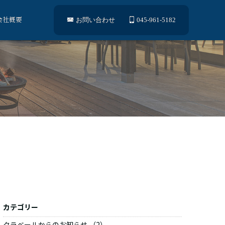
会社概要
お問い合わせ
045-961-5182
】
カテゴリー
クラベールからのお知らせ （2）