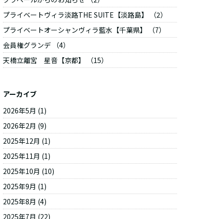
プライベートヴィラ淡路THE SUITE【淡路島】 （2）
プライベートオーシャンヴィラ藍水【千葉県】 （7）
会員権グランデ （4）
天橋立離宮 星音【京都】 （15）
アーカイブ
2026年5月
(1)
2026年2月
(9)
2025年12月
(1)
2025年11月
(1)
2025年10月
(10)
2025年9月
(1)
2025年8月
(4)
2025年7月
(22)