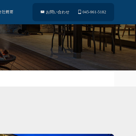
会社概要
お問い合わせ
045-961-5182