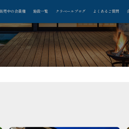
販売中の会員権
施設一覧
クラベールブログ
よくあるご質問