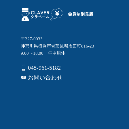
〒227-0033
神奈川県横浜市青葉区鴨志田町816-23
9:00～18:00 年中無休
045-961-5182
お問い合わせ