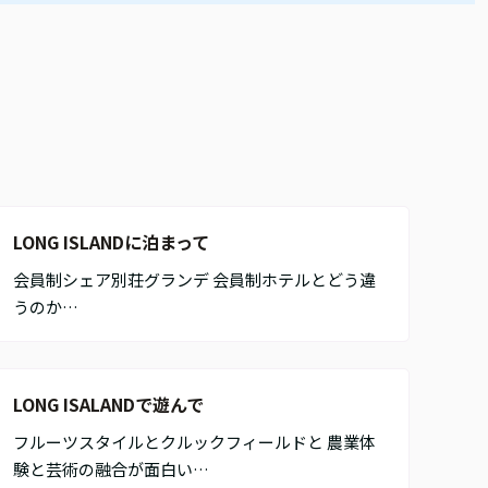
LONG ISLANDに泊まって
会員制シェア別荘グランデ 会員制ホテルとどう違
うのか…
LONG ISALANDで遊んで
フルーツスタイルとクルックフィールドと 農業体
験と芸術の融合が面白い…