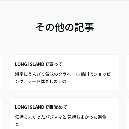
その他の記事
LONG ISLANDで買って
湘南にうんざり気味のクラベール 鴨川でショッピ
ング、フードは楽しめるの…
LONG ISLANDで目覚めて
気持ちよかったパジャマと 気持ちよかった朝食
と…