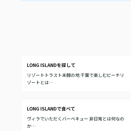
LONG ISLANDを探して
リゾートトラスト未開の地 千葉で楽しむビーチリ
ゾートとは…
LONG ISLANDで食べて
ヴィラでいただくバーベキュー 非日常とは何なの
か…