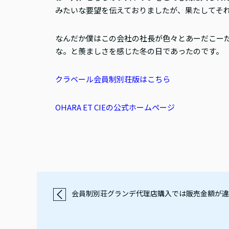
みたいな要望を伝えておりましたが、果たしてそ
なんだか僕はこの会社の社長が色々とあーだこー
な。と羨ましさを感じた冬の日であったのです。
クラベール会員制別荘版はこちら
OHARA ET CIEの公式ホームページ
会員制別荘グランデ代理店購入では販売金額が違