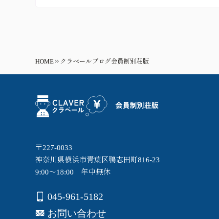
HOME
クラベールブログ会員制別荘版
〒227-0033
神奈川県横浜市青葉区鴨志田町816-23
9:00～18:00 年中無休
045-961-5182
お問い合わせ