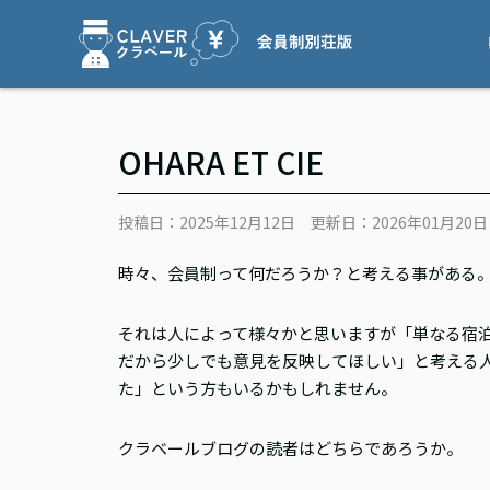
OHARA ET CIE
投稿日：2025年12月12日
更新日：2026年01月20日
時々、会員制って何だろうか？と考える事がある
それは人によって様々かと思いますが「単なる宿
だから少しでも意見を反映してほしい」と考える
た」という方もいるかもしれません。
クラベールブログの読者はどちらであろうか。