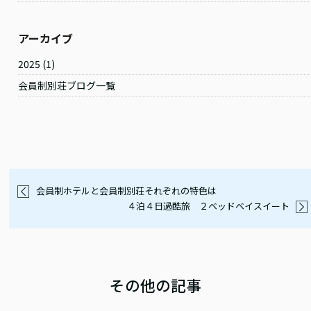
アーカイブ
2025
(1)
会員制別荘ブログ一覧
会員制ホテルと会員制別荘それぞれの特色は
４泊４日過酷旅 ２ベッドベイスイート
その他の記事