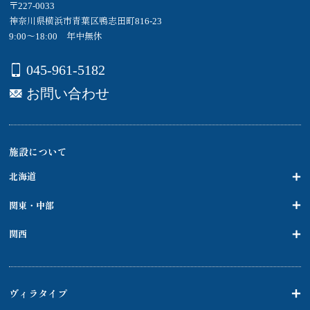
〒227-0033
神奈川県横浜市青葉区鴨志田町816-23
9:00～18:00 年中無休
045-961-5182
お問い合わせ
施設について
北海道
関東・中部
関西
ヴィラタイプ