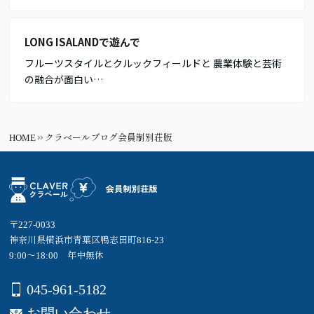
LONG ISALANDで遊んで
フルーツスタイルとクルックフィールドと 農業体験と芸術
の融合が面白い…
HOME
クラベールブログ会員制別荘版
〒227-0033
神奈川県横浜市青葉区鴨志田町816-23
9:00～18:00 年中無休
045-961-5182
お問い合わせ