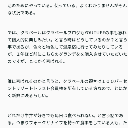
活のためにやっている。使っている。よくわかりませんがそん
な状況である。
では、クラベールはクラベールブログもYOUTUBEの事も忘れ
て個人的に楽しみたい。と言う時はどうしているのか？と言う
事であるが、色々と物色して温泉宿に行ってみたりしている
が、１年ほど前にこちらのグランデをを購入させていただいた
のですが、とにかく喜ばれる。
誰に喜ばれるのかと言うと、クラベールの顧客は１００パーセ
ントリゾートトラスト会員権を所有している方なので、とにか
く新鮮に映るらしい。
どれだけ牛丼が好きでも毎日は食べられない。と言う話であ
る。つまりフォークとナイフを持って食事をしている人も、た