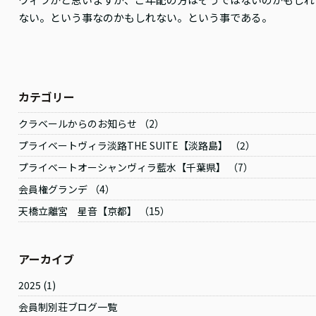
ない。という事なのかもしれない。という事である。
カテゴリー
クラベールからのお知らせ （2）
プライベートヴィラ淡路THE SUITE【淡路島】 （2）
プライベートオーシャンヴィラ藍水【千葉県】 （7）
会員権グランデ （4）
天橋立離宮 星音【京都】 （15）
アーカイブ
2025
(1)
会員制別荘ブログ一覧