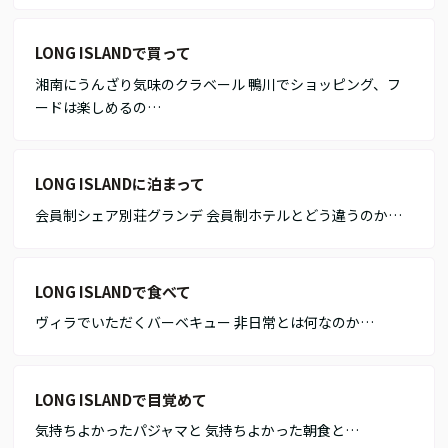
LONG ISLANDで買って
湘南にうんざり気味のクラベール 鴨川でショッピング、フ
ードは楽しめるの…
LONG ISLANDに泊まって
会員制シェア別荘グランデ 会員制ホテルとどう違うのか…
LONG ISLANDで食べて
ヴィラでいただくバーベキュー 非日常とは何なのか…
LONG ISLANDで目覚めて
気持ちよかったパジャマと 気持ちよかった朝食と…