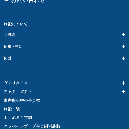
施設について
北海道
関東・中部
関西
ヴィラタイプ
アクティビティ
現在販売中の会員権
施設一覧
よくあるご質問
クラベールブログ会員制別荘版