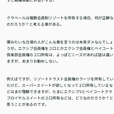
クラベールは複数会員制リゾートを所有する場合、何が正解な
のだろうか？と考える事がある。
僕みたいな立場の人がこんな事を言うのは本来ダメなんでしょ
うが。エクシブ会員権を２口とかエクシブ会員権とベイコート
倶楽部会員権の２口所有は、よっぽどニーズがあれば話は違い
ますが、あまりお勧めしない。
例えばですが、リゾートトラスト会員権のラージを所有してい
たけど、スーパースイートが欲しくなって２口所有しているな
どはまだ理解できますが、たまにエクシブSとベイコートクラ
ブロイヤルスイートの２口所有などは、どうなのだろうか？と
思うことがあるのです。