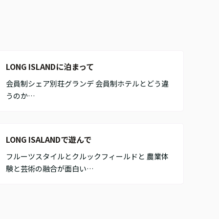
LONG ISLANDに泊まって
会員制シェア別荘グランデ 会員制ホテルとどう違
うのか…
LONG ISALANDで遊んで
フルーツスタイルとクルックフィールドと 農業体
験と芸術の融合が面白い…