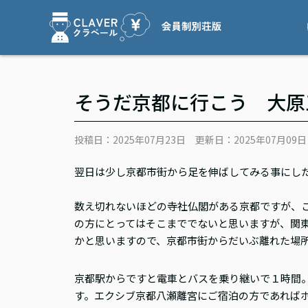
そうだ京都に行こう 大原
投稿日：2025年07月23日
更新日：2025年07月09日
翌日は少し京都市街から足を伸ばしてみる事にし
数え切れないほどの寺社仏閣がある京都ですが、
の方にとってはそこまででないと思いますが、関
かと思いますので、京都市街からだいぶ離れた場
京都駅からですと電車とバスを乗り継いで１時間
す。エクシブ京都八瀬離宮にご宿泊の方であれば