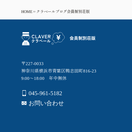
HOME
クラベールブログ会員制別荘版
〒227-0033
神奈川県横浜市青葉区鴨志田町816-23
9:00～18:00 年中無休
045-961-5182
お問い合わせ