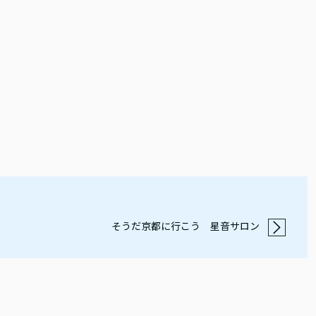
そうだ京都に行こう 星音サロン