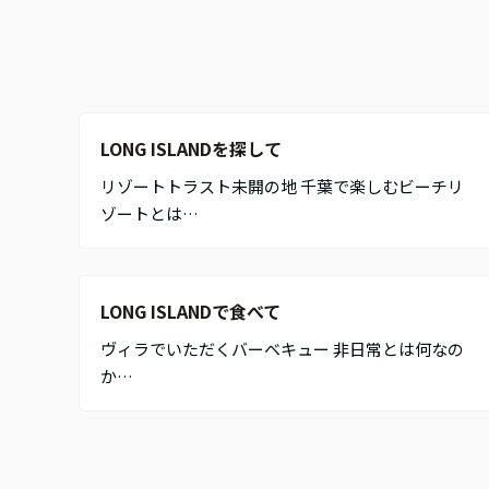
LONG ISLANDを探して
リゾートトラスト未開の地 千葉で楽しむビーチリ
ゾートとは…
LONG ISLANDで食べて
ヴィラでいただくバーベキュー 非日常とは何なの
か…