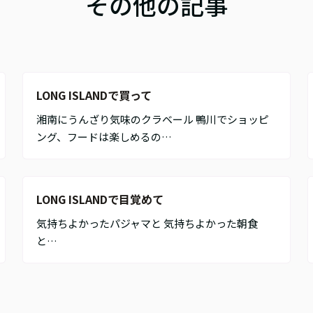
その他の記事
LONG ISLANDで買って
湘南にうんざり気味のクラベール 鴨川でショッピ
ング、フードは楽しめるの…
LONG ISLANDで目覚めて
気持ちよかったパジャマと 気持ちよかった朝食
と…