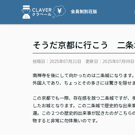
そうだ京都に行こう 二条
投稿日：2025年07月21日
更新日：2025年07月09日
南禅寺を後にして向かったのは二条城になります
外国人であり、ちょっとその多さには驚きを隠せ
この京都でも一際、存在感を放つ二条城ですが、
したお城となります。この二条城で歴史的な出来
還。この２つの歴史的出来事が起きたのがこちら
物すると非常に勿体無いのです。