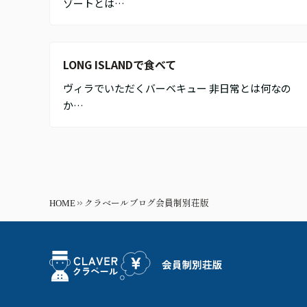
ゾートとは…
LONG ISLANDで食べて
ヴィラでいただくバーベキュー 非日常とは何なの
か…
HOME
クラベールブログ会員制別荘版