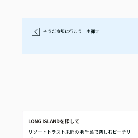
そうだ京都に行こう 南禅寺
LONG ISLANDを探して
リゾートトラスト未開の地 千葉で楽しむビーチリ