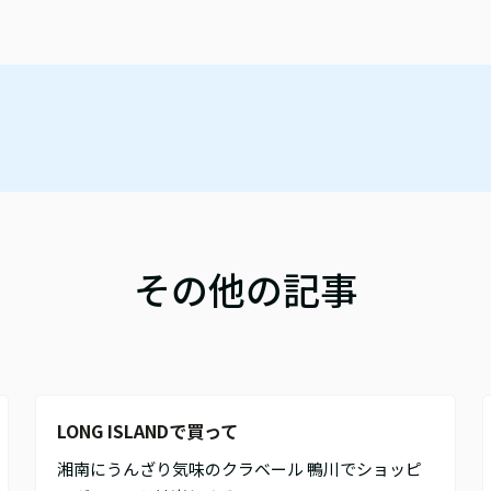
その他の記事
LONG ISLANDで買って
湘南にうんざり気味のクラベール 鴨川でショッピ