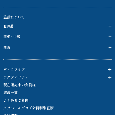
施設について
北海道
関東・中部
関西
ヴィラタイプ
アクティビティ
現在販売中の会員権
施設一覧
よくあるご質問
クラベールブログ会員制別荘版