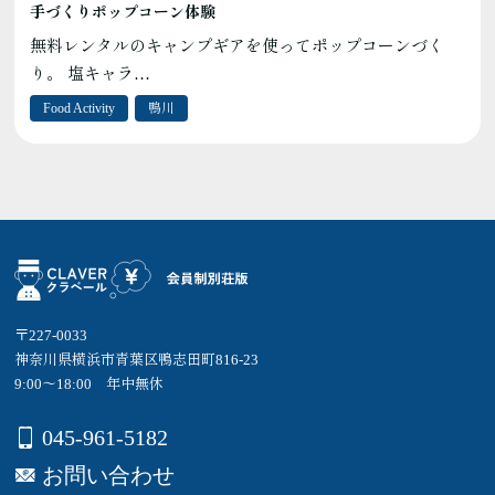
手づくりポップコーン体験
無料レンタルのキャンプギアを使ってポップコーンづく
り。 塩キャラ…
Food Activity
鴨川
〒227-0033
神奈川県横浜市青葉区鴨志田町816-23
9:00～18:00 年中無休
045-961-5182
お問い合わせ