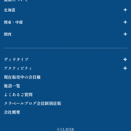
北海道
関東・中部
関西
ヴィラタイプ
アクティビティ
現在販売中の会員権
施設一覧
よくあるご質問
クラベールブログ会員制別荘版
会社概要
© CLAVER