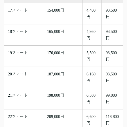
17フィート
154,000円
4,400
93,500
円
円
18フィート
165,000円
4,950
93,500
円
円
19フィート
176,000円
5,500
93,500
円
円
20フィート
187,000円
6,160
93,500
円
円
21フィート
198,000円
6,380
99,000
円
円
22フィート
209,000円
6,600
118,800
円
円