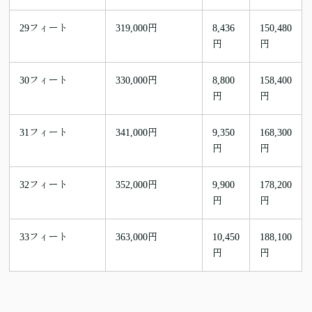
29フィート
319,000円
8,436
150,480
円
円
30フィート
330,000円
8,800
158,400
円
円
31フィート
341,000円
9,350
168,300
円
円
32フィート
352,000円
9,900
178,200
円
円
33フィート
363,000円
10,450
188,100
円
円