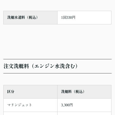
洗艇水道料（税込）
1回330円
注文洗艇料（エンジン水洗含む）
区分
洗艇料（税込）
マリンジェット
3,300円