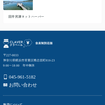
田井宮津ヨットハーバー
〒227-0033
神奈川県横浜市青葉区鴨志田町816-23
9:00～18:00 年中無休
045-961-5182
お問い合わせ
施設について