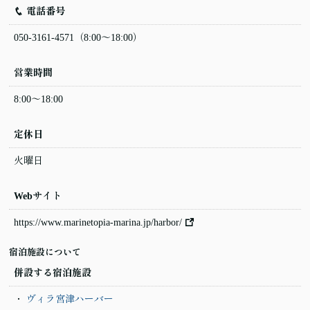
電話番号
050-3161-4571
（8:00〜18:00）
営業時間
8:00〜18:00
定休日
火曜日
Webサイト
https://www.marinetopia-marina.jp/harbor/
宿泊施設について
併設する宿泊施設
ヴィラ宮津ハーバー