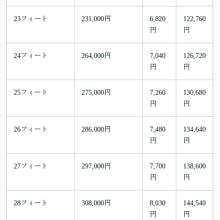
23フィート
231,000円
6,820
122,760
円
円
24フィート
264,000円
7,040
126,720
円
円
25フィート
275,000円
7,260
130,680
円
円
26フィート
286,000円
7,480
134,640
円
円
27フィート
297,000円
7,700
138,600
円
円
28フィート
308,000円
8,030
144,540
円
円