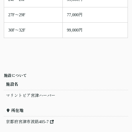
27F～29F
77,000円
30F～32F
99,000円
施設について
施設名
マリントピア宮津ハーバー
所在地
京都府宮津市波路405-7