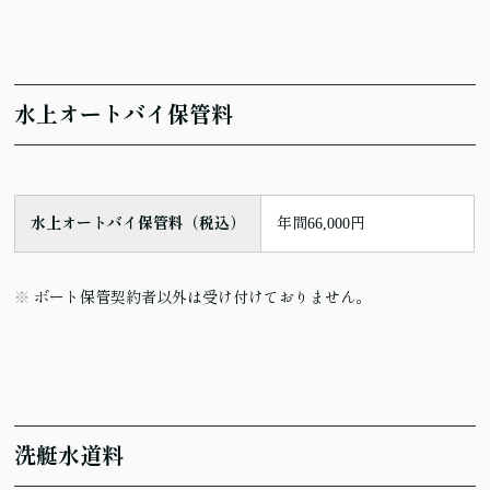
水上オートバイ保管料
水上オートバイ保管料（税込）
年間66,000円
ボート保管契約者以外は受け付けておりません。
洗艇水道料