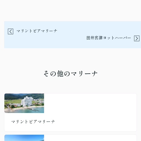
マリントピアマリーナ
田井宮津ヨットハーバー
その他のマリーナ
マリントピアマリーナ