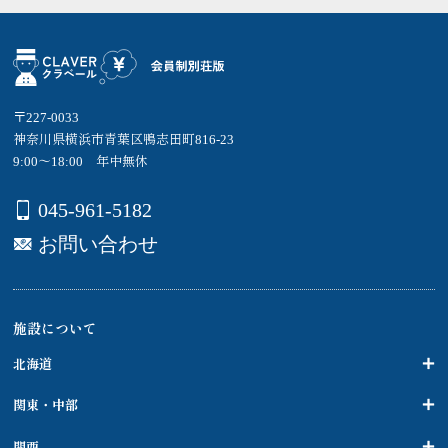
〒227-0033
神奈川県横浜市青葉区鴨志田町816-23
9:00～18:00 年中無休
045-961-5182
お問い合わせ
施設について
北海道
関東・中部
関西