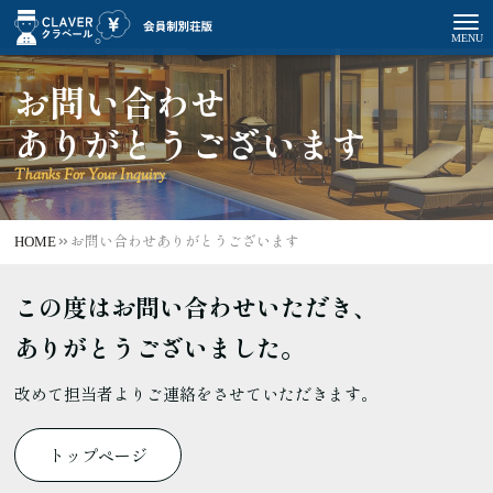
お問い合わせ
ありがとうございます
Thanks For Your Inquiry
HOME
お問い合わせありがとうございます
この度はお問い合わせいただき、
ありがとうございました。
改めて担当者よりご連絡をさせていただきます。
トップページ