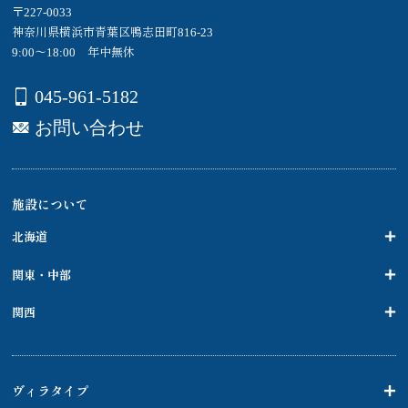
〒227-0033
神奈川県横浜市青葉区鴨志田町816-23
9:00～18:00 年中無休
045-961-5182
お問い合わせ
施設について
北海道
関東・中部
関西
ヴィラタイプ