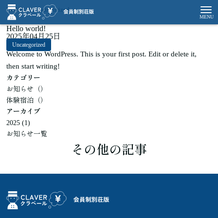
HOME
Uncategorized
Hello world!
2025年04月25日
Uncategorized
Welcome to WordPress. This is your first post. Edit or delete it,
then start writing!
カテゴリー
お知らせ（）
体験宿泊（）
アーカイブ
2025
(1)
お知らせ一覧
その他の記事