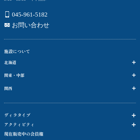
045-961-5182
お問い合わせ
施設について
北海道
関東・中部
関西
ヴィラタイプ
アクティビティ
現在販売中の会員権