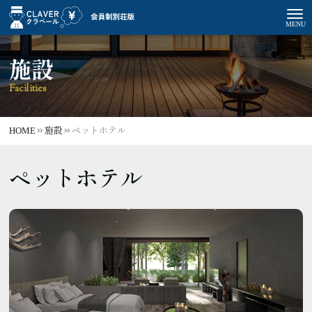
施設
Facilities
HOME
施設
ペットホテル
ペットホテル