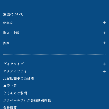
施設について
北海道
関東・中部
関西
ヴィラタイプ
アクティビティ
現在販売中の会員権
施設一覧
よくあるご質問
クラベールブログ会員制別荘版
会社概要