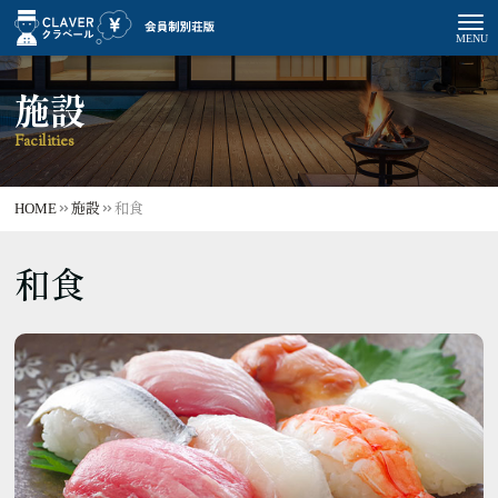
施設
Facilities
HOME
施設
和食
和食