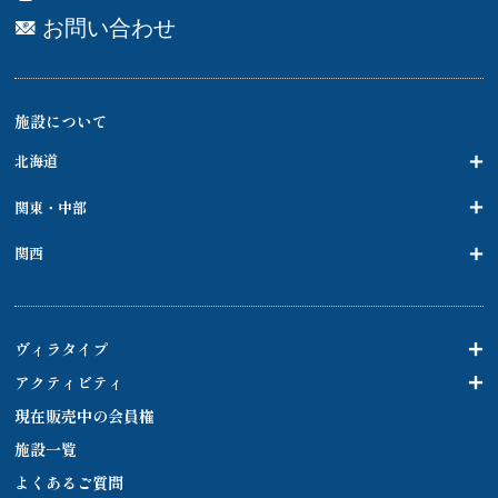
お問い合わせ
施設について
北海道
関東・中部
関西
ヴィラタイプ
アクティビティ
現在販売中の会員権
施設一覧
よくあるご質問