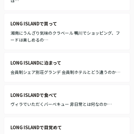
は…
LONG ISLANDで買って
湘南にうんざり気味のクラベール 鴨川でショッピング、フ
ードは楽しめるの…
LONG ISLANDに泊まって
会員制シェア別荘グランデ 会員制ホテルとどう違うのか…
LONG ISLANDで食べて
ヴィラでいただくバーベキュー 非日常とは何なのか…
LONG ISLANDで目覚めて