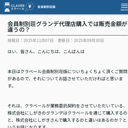
会員制別荘グランデ代理店購入では販売金額が
違うの？
投稿日：2025年11月07日
更新日：2025年09月30日
はい、皆さん、こんにちは、こんばんは
本日はクラベール会員制別荘版についちょくちょく頂くご質問
があるので、それについてお話させていただければと思いま
す。
それは、クラベールが業務委託契約をさせていただいている、
株式会社にしがきのグランデはクラベールを通じて購入するの
と、株式会社にしがきさんで購入するのと違いはあるのか？と
いうお話になります。