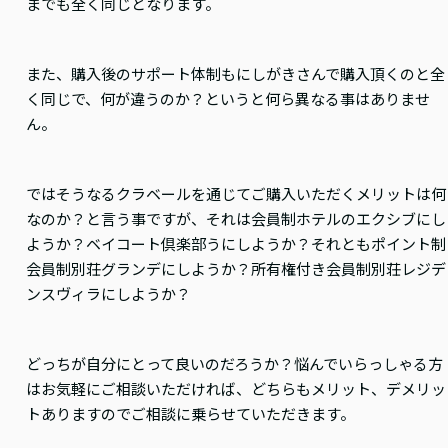
までも全く同じとなります。
また、購入後のサポート体制もにしがきさんで購入頂くのと全
く同じで、何が違うのか？というと何ら異なる事はありませ
ん。
ではそうなるクラベールを通じてご購入いただくメリットは何
なのか？と言う事ですが、それは会員制ホテルのエクシブにし
ようか？ベイコート倶楽部うにしようか？それともポイント制
会員制別荘グランデにしようか？所有権付き会員制別荘レジデ
ンスヴィラにしようか？
どっちが自分にとって良いのだろうか？悩んでいらっしゃる方
はお気軽にご相談いただければ、どちらもメリット、デメリッ
トありますのでご相談に乗らせていただきます。