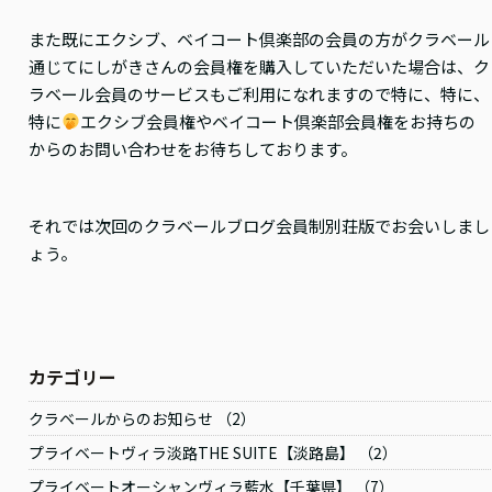
また既にエクシブ、ベイコート倶楽部の会員の方がクラベール
通じてにしがきさんの会員権を購入していただいた場合は、ク
ラベール会員のサービスもご利用になれますので特に、特に、
特に
エクシブ会員権やベイコート倶楽部会員権をお持ちの
からのお問い合わせをお待ちしております。
それでは次回のクラベールブログ会員制別荘版でお会いしまし
ょう。
カテゴリー
クラベールからのお知らせ （2）
プライベートヴィラ淡路THE SUITE【淡路島】 （2）
プライベートオーシャンヴィラ藍水【千葉県】 （7）