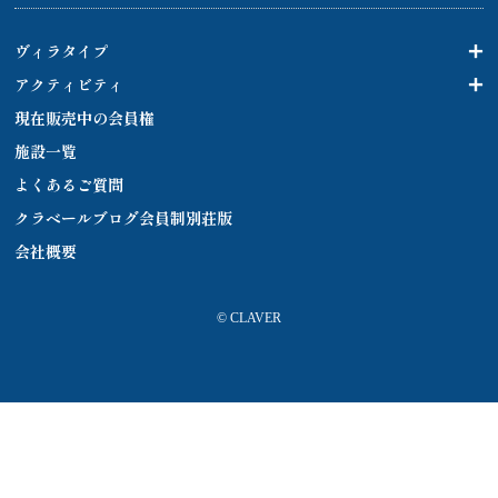
ヴィラタイプ
アクティビティ
現在販売中の会員権
施設一覧
よくあるご質問
クラベールブログ会員制別荘版
会社概要
© CLAVER