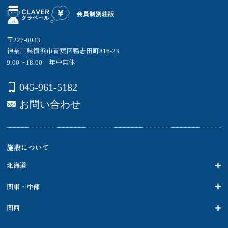
〒227-0033
神奈川県横浜市青葉区鴨志田町816-23
9:00～18:00 年中無休
045-961-5182
お問い合わせ
施設について
北海道
関東・中部
関西