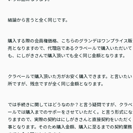
結論から言うと全く同じです。
購入する際の会員権価格、こちらのグランデはワンプライス販
売となりますので、代理店であるクラベールで購入いただいて
も、にしがきさんで購入頂いても全く同じ金額となります。
クラベールで購入頂いた方がお安く購入できます。と言いたい
所ですが、残念ですが全く同じ金額となります。
では手続きに関してはどうなのか？と言う疑問ですが、クラベ
ールでは購入までのサポーをさせていただく。と言う形式にな
りますので、実際の契約はにしがきさんと直接契約をいただく
事となります。そのため購入金額、購入に至るまでの契約業務